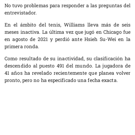
No tuvo problemas para responder a las preguntas del
entrevistador.
En el ámbito del tenis, Williams lleva más de seis
meses inactiva. La última vez que jugó en Chicago fue
en agosto de 2021 y perdió ante Hsieh Su-Wei en la
primera ronda.
Como resultado de su inactividad, su clasificación ha
descendido al puesto 491 del mundo. La jugadora de
41 años ha revelado recientemente que planea volver
pronto, pero no ha especificado una fecha exacta.