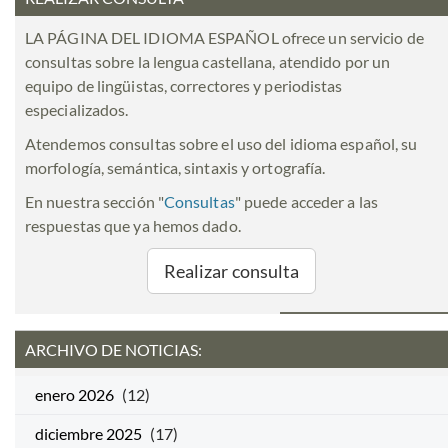
LA PÁGINA DEL IDIOMA ESPAÑOL ofrece un servicio de
consultas sobre la lengua castellana, atendido por un
equipo de lingüistas, correctores y periodistas
especializados.
Atendemos consultas sobre el uso del idioma español, su
morfología, semántica, sintaxis y ortografía.
En nuestra sección "
Consultas
" puede acceder a las
respuestas que ya hemos dado.
Realizar consulta
ARCHIVO DE NOTICIAS:
enero 2026
(12)
diciembre 2025
(17)