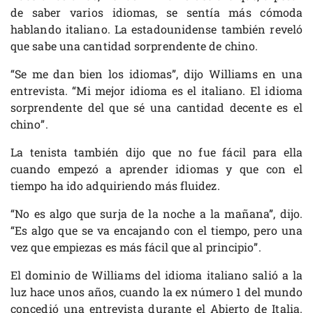
de saber varios idiomas, se sentía más cómoda
hablando italiano. La estadounidense también reveló
que sabe una cantidad sorprendente de chino.
“Se me dan bien los idiomas”, dijo Williams en una
entrevista. “Mi mejor idioma es el italiano. El idioma
sorprendente del que sé una cantidad decente es el
chino”.
La tenista también dijo que no fue fácil para ella
cuando empezó a aprender idiomas y que con el
tiempo ha ido adquiriendo más fluidez.
“No es algo que surja de la noche a la mañana”, dijo.
“Es algo que se va encajando con el tiempo, pero una
vez que empiezas es más fácil que al principio”.
El dominio de Williams del idioma italiano salió a la
luz hace unos años, cuando la ex número 1 del mundo
concedió una entrevista durante el Abierto de Italia.