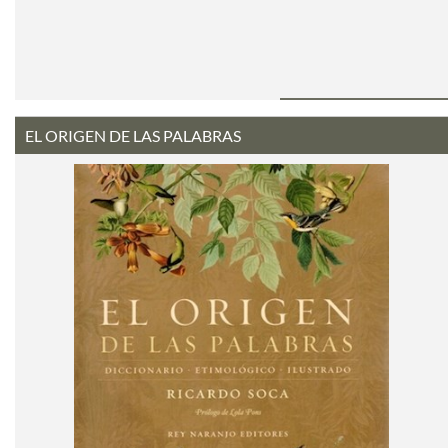
EL ORIGEN DE LAS PALABRAS