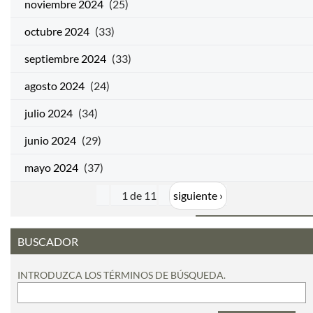
noviembre 2024
(25)
octubre 2024
(33)
septiembre 2024
(33)
agosto 2024
(24)
julio 2024
(34)
junio 2024
(29)
mayo 2024
(37)
1 de 11
siguiente ›
BUSCADOR
INTRODUZCA LOS TÉRMINOS DE BÚSQUEDA.