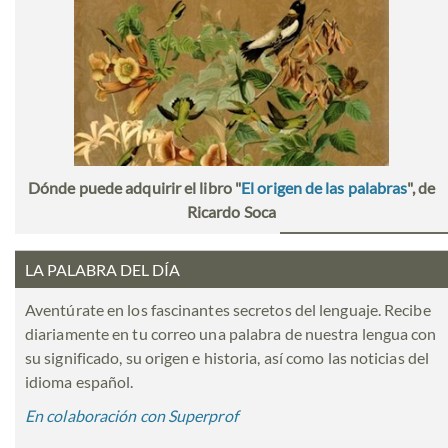
Dónde puede adquirir el libro "
El origen de las palabras
", de
Ricardo Soca
LA PALABRA DEL DÍA
Aventúrate en los fascinantes secretos del lenguaje. Recibe
diariamente en tu correo una palabra de nuestra lengua con
su significado, su origen e historia, así como las noticias del
idioma español.
En colaboración con Superprof