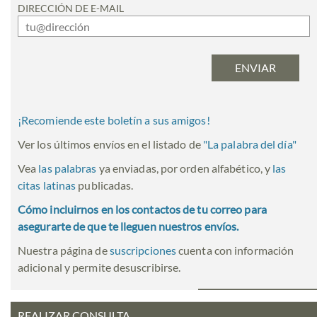
DIRECCIÓN DE E-MAIL
¡Recomiende este boletín a sus amigos!
Ver los últimos envíos en el listado de
"
La palabra del día
"
Vea
las palabras
ya enviadas, por orden alfabético, y
las
citas latinas
publicadas.
Cómo incluirnos en los contactos de tu correo para
asegurarte de que te lleguen nuestros envíos.
Nuestra página de
suscripciones
cuenta con información
adicional y permite desuscribirse.
REALIZAR CONSULTA