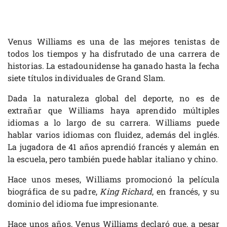
Venus Williams es una de las mejores tenistas de
todos los tiempos y ha disfrutado de una carrera de
historias. La estadounidense ha ganado hasta la fecha
siete títulos individuales de Grand Slam.
Dada la naturaleza global del deporte, no es de
extrañar que Williams haya aprendido múltiples
idiomas a lo largo de su carrera. Williams puede
hablar varios idiomas con fluidez, además del inglés.
La jugadora de 41 años aprendió francés y alemán en
la escuela, pero también puede hablar italiano y chino.
Hace unos meses, Williams promocionó la película
biográfica de su padre,
King Richard
, en francés, y su
dominio del idioma fue impresionante.
Hace unos años, Venus Williams declaró que, a pesar