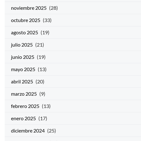
noviembre 2025
(28)
octubre 2025
(33)
agosto 2025
(19)
julio 2025
(21)
junio 2025
(19)
mayo 2025
(13)
abril 2025
(20)
marzo 2025
(9)
febrero 2025
(13)
enero 2025
(17)
diciembre 2024
(25)