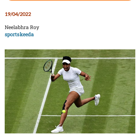
19/04/2022
Neelabhra Roy
sportskeeda