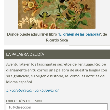
Dónde puede adquirir el libro "
El origen de las palabras
", de
Ricardo Soca
LA PALABRA DEL DÍA
Aventúrate en los fascinantes secretos del lenguaje. Recibe
diariamente en tu correo una palabra de nuestra lengua con
su significado, su origen e historia, así como las noticias del
idioma español.
En colaboración con Superprof
DIRECCIÓN DE E-MAIL