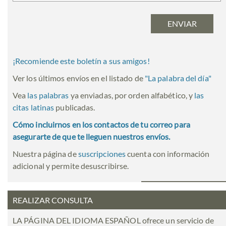
¡Recomiende este boletín a sus amigos!
Ver los últimos envíos en el listado de
"
La palabra del día
"
Vea
las palabras
ya enviadas, por orden alfabético, y
las
citas latinas
publicadas.
Cómo incluirnos en los contactos de tu correo para
asegurarte de que te lleguen nuestros envíos.
Nuestra página de
suscripciones
cuenta con información
adicional y permite desuscribirse.
REALIZAR CONSULTA
LA PÁGINA DEL IDIOMA ESPAÑOL ofrece un servicio de