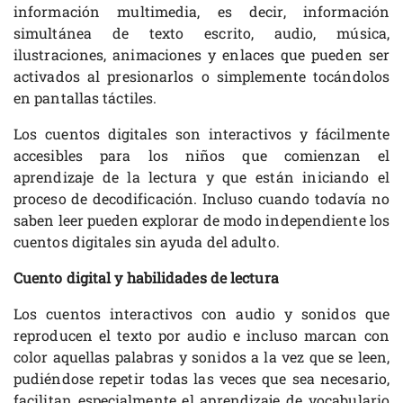
información multimedia, es decir, información
simultánea de texto escrito, audio, música,
ilustraciones, animaciones y enlaces que pueden ser
activados al presionarlos o simplemente tocándolos
en pantallas táctiles.
Los cuentos digitales son interactivos y fácilmente
accesibles para los niños que comienzan el
aprendizaje de la lectura y que están iniciando el
proceso de decodificación. Incluso cuando todavía no
saben leer pueden explorar de modo independiente los
cuentos digitales sin ayuda del adulto.
Cuento digital y habilidades de lectura
Los cuentos interactivos con audio y sonidos que
reproducen el texto por audio e incluso marcan con
color aquellas palabras y sonidos a la vez que se leen,
pudiéndose repetir todas las veces que sea necesario,
facilitan especialmente el aprendizaje de vocabulario