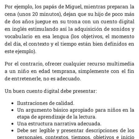
Por ejemplo, los papás de Miguel, mientras preparan la
cena (unos 20 minutos), dejan que su hijo de poco más
de dos años juegue en su trona con un cuento digital
en inglés estimulando así la adquisición de sonidos y
vocabulario en esa lengua (los objetivos, el momento
del día, el contexto y el tiempo están bien definidos en
este ejemplo).
Por el contrario, ofrecer cualquier recurso multimedia
a un niño en edad temprana, simplemente con el fin
de entretenerle, no es adecuado.
Un buen cuento digital debe presentar:
Ilustraciones de calidad.
Un argumento básico apropiado para niños en la
etapa de aprendizaje de la lectura.
Una estructura narrativa adecuada.
Debe ser legible y presentar descripciones de los
personajes, contextos, tiempos, objetivos e inicio