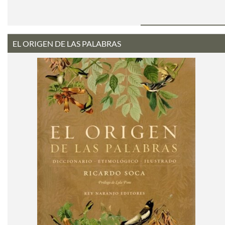
EL ORIGEN DE LAS PALABRAS