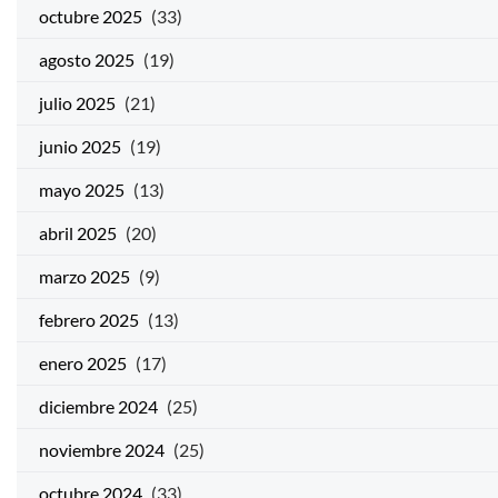
octubre 2025
(33)
agosto 2025
(19)
julio 2025
(21)
junio 2025
(19)
mayo 2025
(13)
abril 2025
(20)
marzo 2025
(9)
febrero 2025
(13)
enero 2025
(17)
diciembre 2024
(25)
noviembre 2024
(25)
octubre 2024
(33)