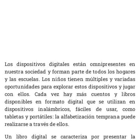
Los dispositivos digitales están omnipresentes en
nuestra sociedad y forman parte de todos los hogares
y las escuelas. Los niños tienen múltiples y variadas
oportunidades para explorar estos dispositivos y jugar
con ellos. Cada vez hay más cuentos y libros
disponibles en formato digital que se utilizan en
dispositivos inalámbricos, fáciles de usar, como
tabletas y portátiles: la alfabetización temprana puede
realizarse a través de ellos.
Un libro digital se caracteriza por presentar la