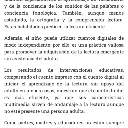
y de la conciencia de los sonidos de las palabras o
conciencia fonológica. También, aunque menos
estudiado, la ortografía y la comprensión lectora.
Estas habilidades predicen la lectura eficiente.
Además, el niño puede utilizar cuentos digitales de
modo independiente: por ello, es una práctica valiosa
para promover la adquisición de la lectura emergente
sin asistencia del adulto.
Los resultados de intervenciones educativas,
comparando el cuento impreso con el cuento digital al
iniciar el aprendizaje de la lectura, sin apoyo del
adulto en ambos casos, muestran que el cuento digital
es más eficiente, ya que sus características
multimedia sirven de andamiaje a la lectura aunque
no esté presente una persona adulta.
Como padres, madres y educadores no están siempre