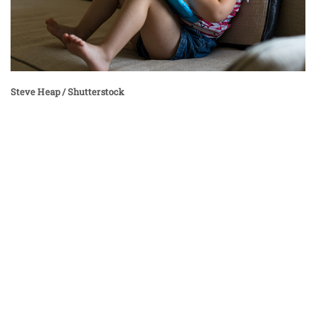
Steve Heap / Shutterstock