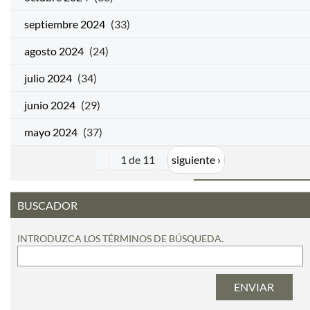
septiembre 2024
(33)
agosto 2024
(24)
julio 2024
(34)
junio 2024
(29)
mayo 2024
(37)
1 de 11
siguiente ›
BUSCADOR
INTRODUZCA LOS TÉRMINOS DE BÚSQUEDA.