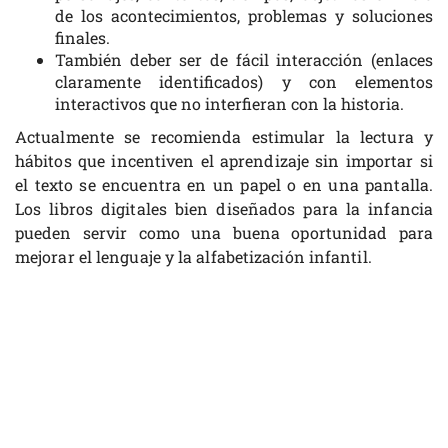
de los acontecimientos, problemas y soluciones
finales.
También deber ser de fácil interacción (enlaces
claramente identificados) y con elementos
interactivos que no interfieran con la historia.
Actualmente se recomienda estimular la lectura y
hábitos que incentiven el aprendizaje sin importar si
el texto se encuentra en un papel o en una pantalla.
Los libros digitales bien diseñados para la infancia
pueden servir como una buena oportunidad para
mejorar el lenguaje y la alfabetización infantil.