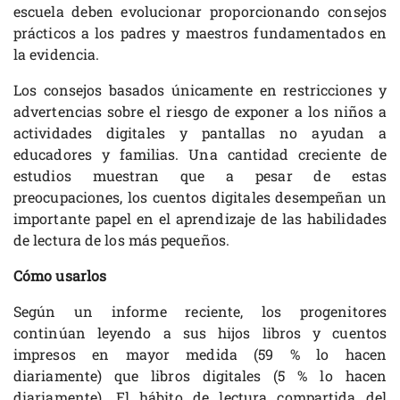
escuela deben evolucionar proporcionando consejos
prácticos a los padres y maestros fundamentados en
la evidencia.
Los consejos basados únicamente en restricciones y
advertencias sobre el riesgo de exponer a los niños a
actividades digitales y pantallas no ayudan a
educadores y familias. Una cantidad creciente de
estudios muestran que a pesar de estas
preocupaciones, los cuentos digitales desempeñan un
importante papel en el aprendizaje de las habilidades
de lectura de los más pequeños.
Cómo usarlos
Según un informe reciente, los progenitores
continúan leyendo a sus hijos libros y cuentos
impresos en mayor medida (59 % lo hacen
diariamente) que libros digitales (5 % lo hacen
diariamente). El hábito de lectura compartida del