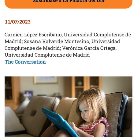
Suscríbase a La Palabra del Día
11/07/2023
Carmen López Escribano, Universidad Complutense de
Madrid; Susana Valverde Montesino, Universidad
Complutense de Madrid; Verónica García Ortega,
Universidad Complutense de Madrid
The Conversation