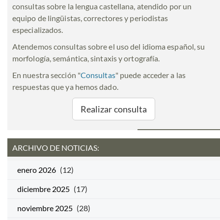
consultas sobre la lengua castellana, atendido por un
equipo de lingüistas, correctores y periodistas
especializados.
Atendemos consultas sobre el uso del idioma español, su
morfología, semántica, sintaxis y ortografía.
En nuestra sección "
Consultas
" puede acceder a las
respuestas que ya hemos dado.
Realizar consulta
ARCHIVO DE NOTICIAS:
enero 2026
(12)
diciembre 2025
(17)
noviembre 2025
(28)