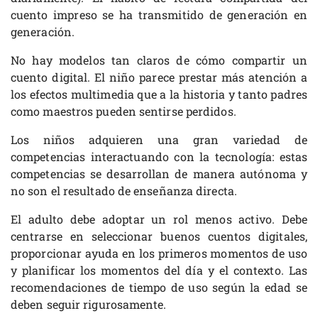
cuento impreso se ha transmitido de generación en
generación.
No hay modelos tan claros de cómo compartir un
cuento digital. El niño parece prestar más atención a
los efectos multimedia que a la historia y tanto padres
como maestros pueden sentirse perdidos.
Los niños adquieren una gran variedad de
competencias interactuando con la tecnología: estas
competencias se desarrollan de manera autónoma y
no son el resultado de enseñanza directa.
El adulto debe adoptar un rol menos activo. Debe
centrarse en seleccionar buenos cuentos digitales,
proporcionar ayuda en los primeros momentos de uso
y planificar los momentos del día y el contexto. Las
recomendaciones de tiempo de uso según la edad se
deben seguir rigurosamente.