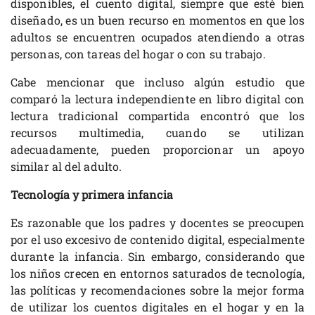
disponibles, el cuento digital, siempre que esté bien
diseñado, es un buen recurso en momentos en que los
adultos se encuentren ocupados atendiendo a otras
personas, con tareas del hogar o con su trabajo.
Cabe mencionar que incluso algún estudio que
comparó la lectura independiente en libro digital con
lectura tradicional compartida encontró que los
recursos multimedia, cuando se utilizan
adecuadamente, pueden proporcionar un apoyo
similar al del adulto.
Tecnología y primera infancia
Es razonable que los padres y docentes se preocupen
por el uso excesivo de contenido digital, especialmente
durante la infancia. Sin embargo, considerando que
los niños crecen en entornos saturados de tecnología,
las políticas y recomendaciones sobre la mejor forma
de utilizar los cuentos digitales en el hogar y en la