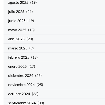
agosto 2025
(19)
julio 2025
(21)
junio 2025
(19)
mayo 2025
(13)
abril 2025
(20)
marzo 2025
(9)
febrero 2025
(13)
enero 2025
(17)
diciembre 2024
(25)
noviembre 2024
(25)
octubre 2024
(33)
septiembre 2024
(33)