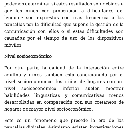
podemos determinar si estos resultados son debidos a
que los niños con propensión a dificultades del
lenguaje son expuestos con más frecuencia a las
pantallas por la dificultad que supone la gestión de la
comunicación con ellos o si estas dificultades son
causadas por el tiempo de uso de los dispositivos
móviles.
Nivel socioeconómico
Por otra parte, la calidad de la interacción entre
adultos y niños también está condicionada por el
nivel socioeconómico: los niños de hogares con un
nivel socioeconómico inferior suelen mostrar
habilidades lingüísticas y comunicativas menos
desarrolladas en comparación con sus coetáneos de
hogares de mayor nivel socioeconómico.
Este es un fenómeno que precede la era de las
pantallas digitales. Asimismo, existen investigaciones