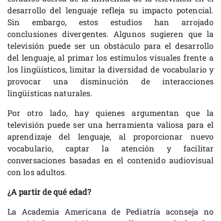
desarrollo del lenguaje refleja su impacto potencial.
Sin embargo, estos estudios han arrojado
conclusiones divergentes. Algunos sugieren que la
televisión puede ser un obstáculo para el desarrollo
del lenguaje, al primar los estímulos visuales frente a
los lingüísticos, limitar la diversidad de vocabulario y
provocar una disminución de interacciones
lingüísticas naturales.
Por otro lado, hay quienes argumentan que la
televisión puede ser una herramienta valiosa para el
aprendizaje del lenguaje, al proporcionar nuevo
vocabulario, captar la atención y facilitar
conversaciones basadas en el contenido audiovisual
con los adultos.
¿A partir de qué edad?
La Academia Americana de Pediatría aconseja no