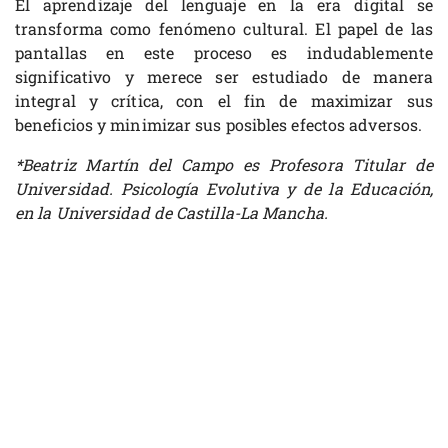
El aprendizaje del lenguaje en la era digital se
transforma como fenómeno cultural. El papel de las
pantallas en este proceso es indudablemente
significativo y merece ser estudiado de manera
integral y crítica, con el fin de maximizar sus
beneficios y minimizar sus posibles efectos adversos.
*Beatriz Martín del Campo es Profesora Titular de
Universidad. Psicología Evolutiva y de la Educación,
en la Universidad de Castilla-La Mancha.