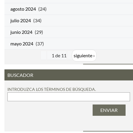
agosto 2024
(24)
julio 2024
(34)
junio 2024
(29)
mayo 2024
(37)
1 de 11
siguiente ›
BUSCADOR
INTRODUZCA LOS TÉRMINOS DE BÚSQUEDA.