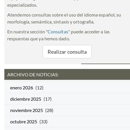
especializados.
Atendemos consultas sobre el uso del idioma español, su
morfología, semántica, sintaxis y ortografía.
En nuestra sección "
Consultas
" puede acceder a las
respuestas que ya hemos dado.
Realizar consulta
ARCHIVO DE NOTICIAS:
enero 2026
(12)
diciembre 2025
(17)
noviembre 2025
(28)
octubre 2025
(33)