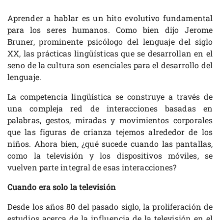
Aprender a hablar es un hito evolutivo fundamental
para los seres humanos. Como bien dijo Jerome
Bruner, prominente psicólogo del lenguaje del siglo
XX, las prácticas lingüísticas que se desarrollan en el
seno de la cultura son esenciales para el desarrollo del
lenguaje.
La competencia lingüística se construye a través de
una compleja red de interacciones basadas en
palabras, gestos, miradas y movimientos corporales
que las figuras de crianza tejemos alrededor de los
niños. Ahora bien, ¿qué sucede cuando las pantallas,
como la televisión y los dispositivos móviles, se
vuelven parte integral de esas interacciones?
Cuando era solo la televisión
Desde los años 80 del pasado siglo, la proliferación de
estudios acerca de la influencia de la televisión en el