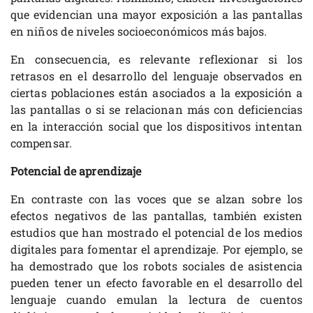
que evidencian una mayor exposición a las pantallas
en niños de niveles socioeconómicos más bajos.
En consecuencia, es relevante reflexionar si los
retrasos en el desarrollo del lenguaje observados en
ciertas poblaciones están asociados a la exposición a
las pantallas o si se relacionan más con deficiencias
en la interacción social que los dispositivos intentan
compensar.
Potencial de aprendizaje
En contraste con las voces que se alzan sobre los
efectos negativos de las pantallas, también existen
estudios que han mostrado el potencial de los medios
digitales para fomentar el aprendizaje. Por ejemplo, se
ha demostrado que los robots sociales de asistencia
pueden tener un efecto favorable en el desarrollo del
lenguaje cuando emulan la lectura de cuentos