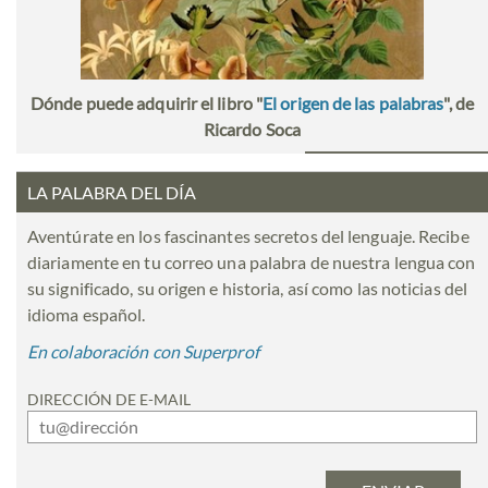
Dónde puede adquirir el libro "
El origen de las palabras
", de
Ricardo Soca
LA PALABRA DEL DÍA
Aventúrate en los fascinantes secretos del lenguaje. Recibe
diariamente en tu correo una palabra de nuestra lengua con
su significado, su origen e historia, así como las noticias del
idioma español.
En colaboración con Superprof
DIRECCIÓN DE E-MAIL