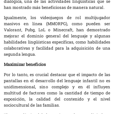
dialógica, una de las actividades lingüísticas que se
han mostrado más beneficiosas de manera natural.
Igualmente, los videojuegos de rol multijugador
masivos en línea (MMORPG), como pueden ser
Valorant, Pubg, LoL o Minecraft, han demostrado
mejorar el dominio general del lenguaje y algunas
habilidades lingüísticas específicas, como habilidades
colaborativas y facilidad para la adquisición de una
segunda lengua.
Maximizar beneficios
Por lo tanto, es crucial destacar que el impacto de las
pantallas en el desarrollo del lenguaje infantil no es
unidimensional, sino complejo y en él influyen
multitud de factores como la cantidad de tiempo de
exposición, la calidad del contenido y el nivel
sociocultural de las familias.