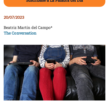
Suscríbase a La Palabra del Día
20/07/2023
Beatriz Martín del Campo*
The Conversation