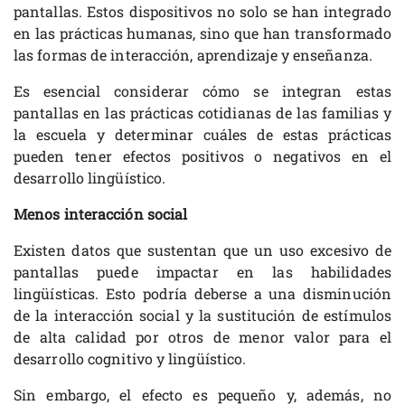
pantallas. Estos dispositivos no solo se han integrado
en las prácticas humanas, sino que han transformado
las formas de interacción, aprendizaje y enseñanza.
Es esencial considerar cómo se integran estas
pantallas en las prácticas cotidianas de las familias y
la escuela y determinar cuáles de estas prácticas
pueden tener efectos positivos o negativos en el
desarrollo lingüístico.
Menos interacción social
Existen datos que sustentan que un uso excesivo de
pantallas puede impactar en las habilidades
lingüísticas. Esto podría deberse a una disminución
de la interacción social y la sustitución de estímulos
de alta calidad por otros de menor valor para el
desarrollo cognitivo y lingüístico.
Sin embargo, el efecto es pequeño y, además, no