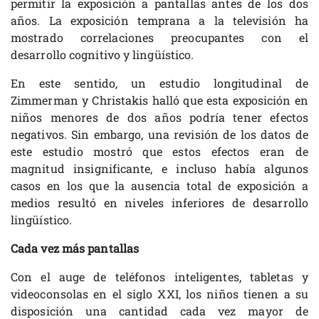
permitir la exposición a pantallas antes de los dos
años. La exposición temprana a la televisión ha
mostrado correlaciones preocupantes con el
desarrollo cognitivo y lingüístico.
En este sentido, un estudio longitudinal de
Zimmerman y Christakis halló que esta exposición en
niños menores de dos años podría tener efectos
negativos. Sin embargo, una revisión de los datos de
este estudio mostró que estos efectos eran de
magnitud insignificante, e incluso había algunos
casos en los que la ausencia total de exposición a
medios resultó en niveles inferiores de desarrollo
lingüístico.
Cada vez más pantallas
Con el auge de teléfonos inteligentes, tabletas y
videoconsolas en el siglo XXI, los niños tienen a su
disposición una cantidad cada vez mayor de