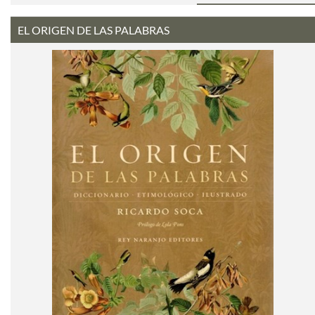
EL ORIGEN DE LAS PALABRAS