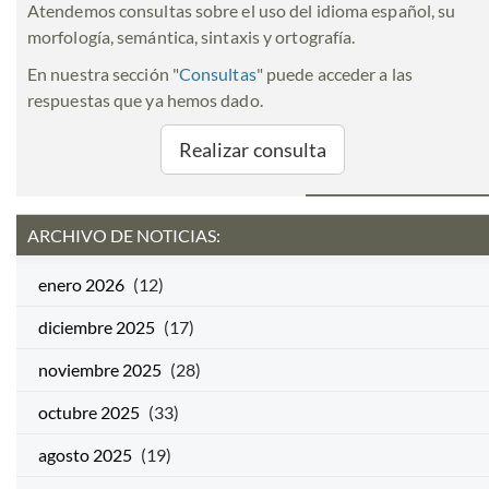
Atendemos consultas sobre el uso del idioma español, su
morfología, semántica, sintaxis y ortografía.
En nuestra sección "
Consultas
" puede acceder a las
respuestas que ya hemos dado.
Realizar consulta
ARCHIVO DE NOTICIAS:
enero 2026
(12)
diciembre 2025
(17)
noviembre 2025
(28)
octubre 2025
(33)
agosto 2025
(19)