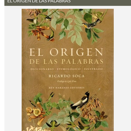
EL ORIGEN DE LAS PALABRAS