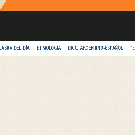
LABRA DEL DÍA
ETIMOLOGÍA
DICC. ARGENTINO-ESPAÑOL
“E