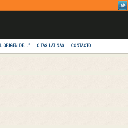
L ORIGEN DE...”
CITAS LATINAS
CONTACTO