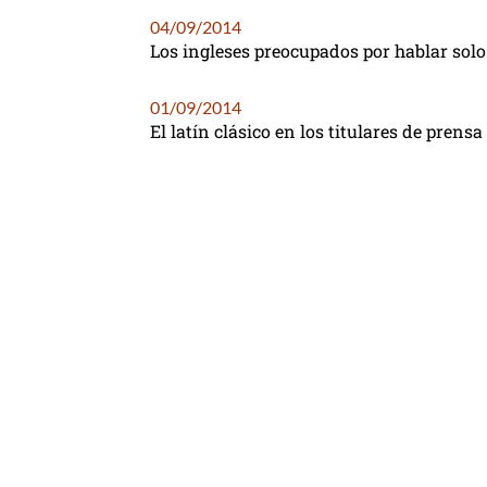
04/09/2014
Los ingleses preocupados por hablar solo
01/09/2014
El latín clásico en los titulares de prensa