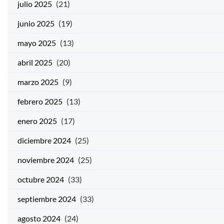
julio 2025
(21)
junio 2025
(19)
mayo 2025
(13)
abril 2025
(20)
marzo 2025
(9)
febrero 2025
(13)
enero 2025
(17)
diciembre 2024
(25)
noviembre 2024
(25)
octubre 2024
(33)
septiembre 2024
(33)
agosto 2024
(24)