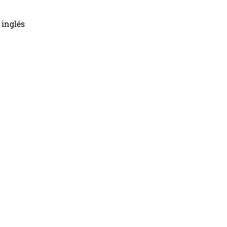
 inglés