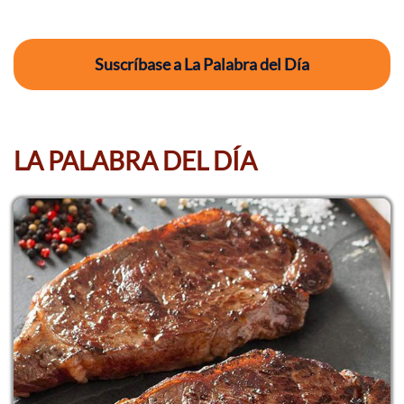
Suscríbase a La Palabra del Día
LA PALABRA DEL DÍA