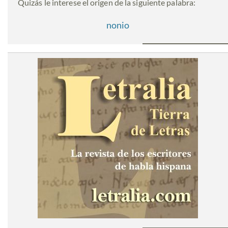
Quizás le interese el origen de la siguiente palabra:
nonio