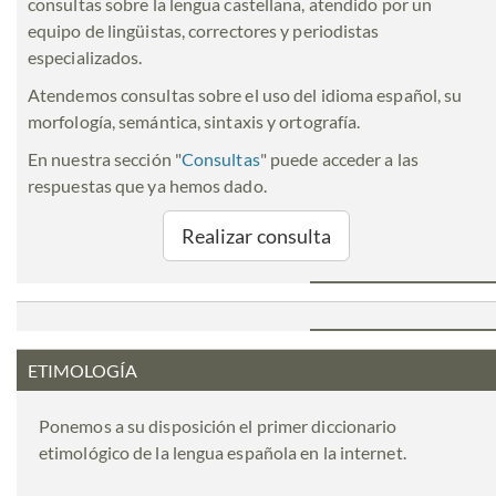
consultas sobre la lengua castellana, atendido por un
equipo de lingüistas, correctores y periodistas
especializados.
Atendemos consultas sobre el uso del idioma español, su
morfología, semántica, sintaxis y ortografía.
En nuestra sección "
Consultas
" puede acceder a las
respuestas que ya hemos dado.
Realizar consulta
ETIMOLOGÍA
Ponemos a su disposición el primer diccionario
etimológico de la lengua española en la internet.