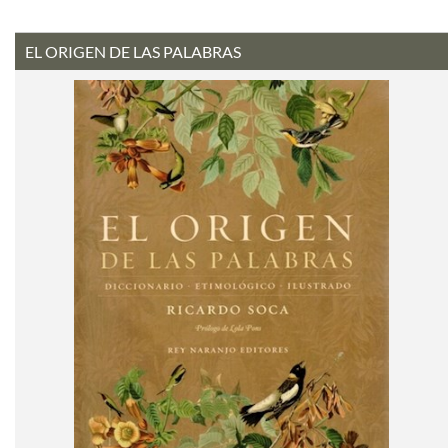
EL ORIGEN DE LAS PALABRAS