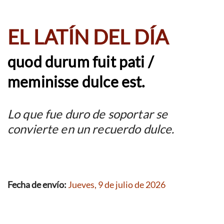
EL LATÍN DEL DÍA
quod durum fuit pati /
meminisse dulce est.
Lo que fue duro de soportar se
convierte en un recuerdo dulce.
Fecha de envío:
Jueves, 9 de julio de 2026