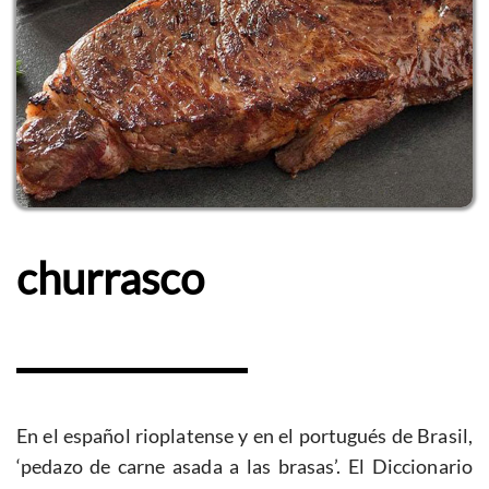
churrasco
En el español rioplatense y en el portugués de Brasil,
‘pedazo de carne asada a las brasas’. El Diccionario