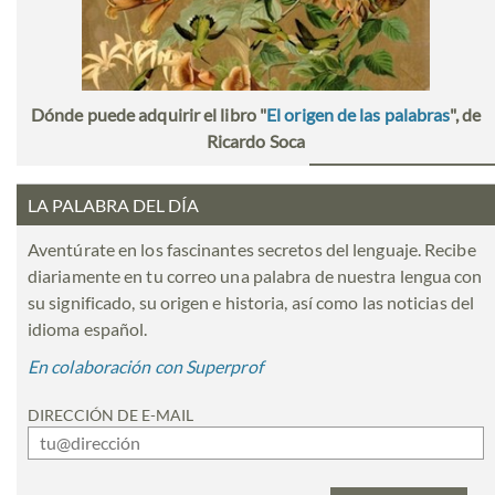
Dónde puede adquirir el libro "
El origen de las palabras
", de
Ricardo Soca
LA PALABRA DEL DÍA
Aventúrate en los fascinantes secretos del lenguaje. Recibe
diariamente en tu correo una palabra de nuestra lengua con
su significado, su origen e historia, así como las noticias del
idioma español.
En colaboración con Superprof
DIRECCIÓN DE E-MAIL