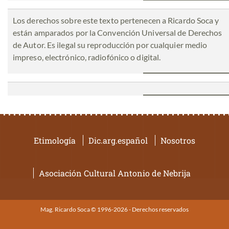
Los derechos sobre este texto pertenecen a Ricardo Soca y
están amparados por la Convención Universal de Derechos
de Autor. Es ilegal su reproducción por cualquier medio
impreso, electrónico, radiofónico o digital.
Etimología
Dic.arg.español
Nosotros
Asociación Cultural Antonio de Nebrija
Mag. Ricardo Soca © 1996-2026 - Derechos reservados