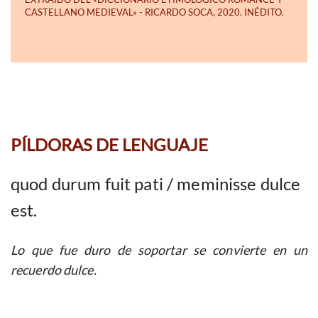
PÍLDORAS DE LENGUAJE
quod durum fuit pati / meminisse dulce
est.
Lo que fue duro de soportar se convierte en un
recuerdo dulce.