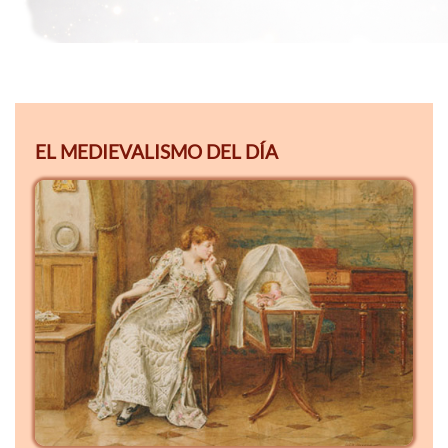
EL MEDIEVALISMO DEL DÍA