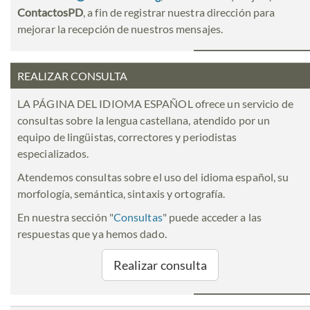
ContactosPD
, a fin de registrar nuestra dirección para
mejorar la recepción de nuestros mensajes.
REALIZAR CONSULTA
LA PÁGINA DEL IDIOMA ESPAÑOL ofrece un servicio de
consultas sobre la lengua castellana, atendido por un
equipo de lingüistas, correctores y periodistas
especializados.
Atendemos consultas sobre el uso del idioma español, su
morfología, semántica, sintaxis y ortografía.
En nuestra sección "
Consultas
" puede acceder a las
respuestas que ya hemos dado.
Realizar consulta