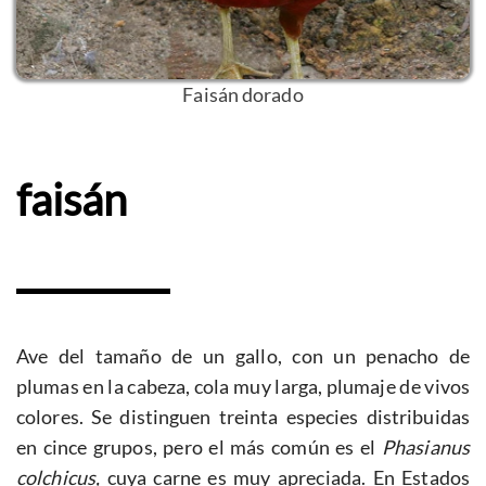
Faisán dorado
faisán
Ave del tamaño de un gallo, con un penacho de
plumas en la cabeza, cola muy larga, plumaje de vivos
colores. Se distinguen treinta especies distribuidas
en cince grupos, pero el más común es el
Phasianus
colchicus,
cuya carne es muy apreciada. En Estados