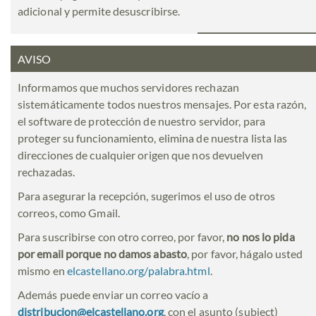
adicional y permite desuscribirse.
AVISO
Informamos que muchos servidores rechazan
sistemáticamente todos nuestros mensajes. Por esta razón,
el software de protección de nuestro servidor, para
proteger su funcionamiento, elimina de nuestra lista las
direcciones de cualquier origen que nos devuelven
rechazadas.
Para asegurar la recepción, sugerimos el uso de otros
correos, como Gmail.
Para suscribirse con otro correo, por favor,
no nos lo pida
por email porque no damos abasto
, por favor, hágalo usted
mismo en
elcastellano.org/palabra.html
.
Además puede enviar un correo vacío a
distribucion@elcastellano.org
, con el asunto (subject)