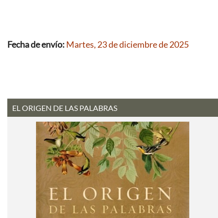
Fecha de envío:
Martes, 23 de diciembre de 2025
EL ORIGEN DE LAS PALABRAS