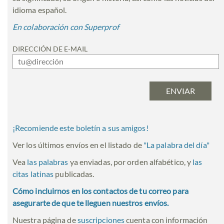
idioma español.
En colaboración con Superprof
DIRECCIÓN DE E-MAIL
¡Recomiende este boletín a sus amigos!
Ver los últimos envíos en el listado de
"
La palabra del día
"
Vea
las palabras
ya enviadas, por orden alfabético, y
las
citas latinas
publicadas.
Cómo incluirnos en los contactos de tu correo para
asegurarte de que te lleguen nuestros envíos.
Nuestra página de
suscripciones
cuenta con información