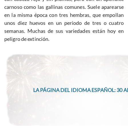
carnoso como las gallinas comunes. Suele aparearse
en la misma época con tres hembras, que empollan
unos diez huevos en un período de tres o cuatro
semanas. Muchas de sus variedades están hoy en
peligro de extinción.
LA PÁGINA DEL IDIOMA ESPAÑOL: 30 A