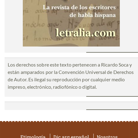
Los derechos sobre este texto pertenecen a Ricardo Soca y
están amparados por la Convención Universal de Derechos
de Autor. Es ilegal su reproducción por cualquier medio
impreso, electrónico, radiofónico o digital.
Etimología
Dic.arg.español
Nosotros