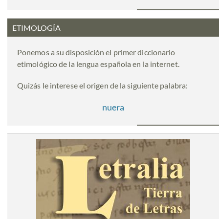
ETIMOLOGÍA
Ponemos a su disposición el primer diccionario
etimológico de la lengua española en la internet.
Quizás le interese el origen de la siguiente palabra:
nuera