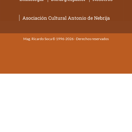
Asociación Cultural Antonio de Nebrija
Mag. Ricardo Soca © 1996-2026 - Derechos reservados