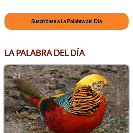
Suscríbase a La Palabra del Día
LA PALABRA DEL DÍA