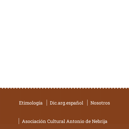
Etimología
Dic.arg.español
Nosotros
Asociación Cultural Antonio de Nebrija