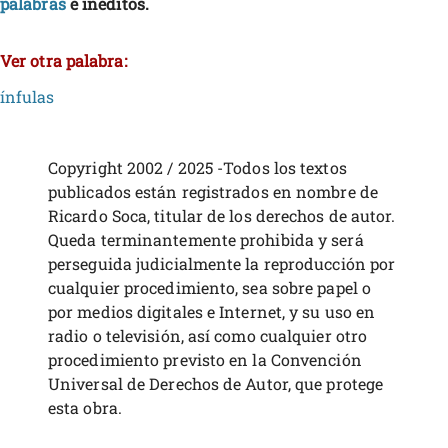
palabras
e inéditos.
Ver otra palabra:
ínfulas
Copyright 2002 / 2025 -Todos los textos
publicados están registrados en nombre de
Ricardo Soca, titular de los derechos de autor.
Queda terminantemente prohibida y será
perseguida judicialmente la reproducción por
cualquier procedimiento, sea sobre papel o
por medios digitales e Internet, y su uso en
radio o televisión, así como cualquier otro
procedimiento previsto en la Convención
Universal de Derechos de Autor, que protege
esta obra.