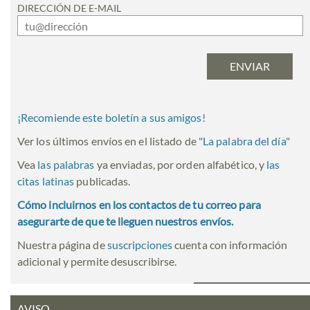
DIRECCIÓN DE E-MAIL
¡Recomiende este boletín a sus amigos!
Ver los últimos envíos en el listado de
"
La palabra del día
"
Vea
las palabras
ya enviadas, por orden alfabético, y
las
citas latinas
publicadas.
Cómo incluirnos en los contactos de tu correo para
asegurarte de que te lleguen nuestros envíos.
Nuestra página de
suscripciones
cuenta con información
adicional y permite desuscribirse.
AVISO