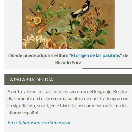
Dónde puede adquirir el libro "
El origen de las palabras
", de
Ricardo Soca
LA PALABRA DEL DÍA
Aventúrate en los fascinantes secretos del lenguaje. Recibe
diariamente en tu correo una palabra de nuestra lengua con
su significado, su origen e historia, así como las noticias del
idioma español.
En colaboración con Superprof