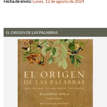
Fecha de envío:
Lunes, 12 de agosto de 2024
EL ORIGEN DE LAS PALABRAS