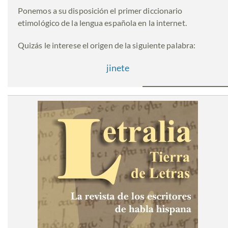
Ponemos a su disposición el primer diccionario
etimológico de la lengua española en la internet.
Quizás le interese el origen de la siguiente palabra:
jinete