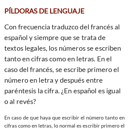
PÍLDORAS DE LENGUAJE
Con frecuencia traduzco del francés al
español y siempre que se trata de
textos legales, los números se escriben
tanto en cifras como en letras. En el
caso del francés, se escribe primero el
número en letra y después entre
paréntesis la cifra. ¿En español es igual
o al revés?
En caso de que haya que escribir el número tanto en
cifras como en letras, lo normal es escribir primero el