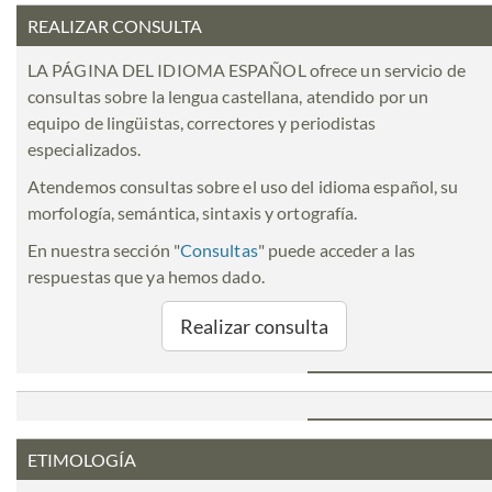
REALIZAR CONSULTA
LA PÁGINA DEL IDIOMA ESPAÑOL ofrece un servicio de
consultas sobre la lengua castellana, atendido por un
equipo de lingüistas, correctores y periodistas
especializados.
Atendemos consultas sobre el uso del idioma español, su
morfología, semántica, sintaxis y ortografía.
En nuestra sección "
Consultas
" puede acceder a las
respuestas que ya hemos dado.
Realizar consulta
ETIMOLOGÍA