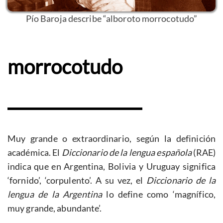
Pío Baroja describe “alboroto morrocotudo”
morrocotudo
Muy grande o extraordinario, según la definición
académica. El
Diccionario de la lengua española
(RAE)
indica que en Argentina, Bolivia y Uruguay significa
‘fornido’, ‘corpulento’. A su vez, el
Diccionario de la
lengua de la Argentina
lo define como ‘magnífico,
muy grande, abundante’.