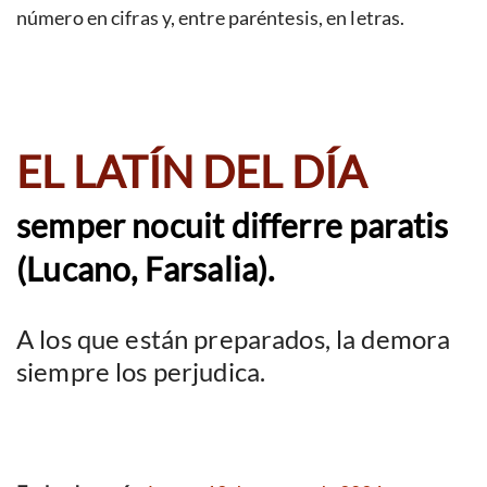
número en cifras y, entre paréntesis, en letras.
EL LATÍN DEL DÍA
semper nocuit differre paratis
(Lucano, Farsalia).
A los que están preparados, la demora
siempre los perjudica.