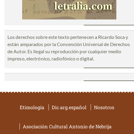
Los derechos sobre este texto pertenecen a Ricardo Soca y
están amparados por la Convención Universal de Derechos
de Autor. Es ilegal su reproducción por cualquier medio
impreso, electrónico, radiofónico o digital.
Etimología
Dic.arg.español
Nosotros
Asociación Cultural Antonio de Nebrija