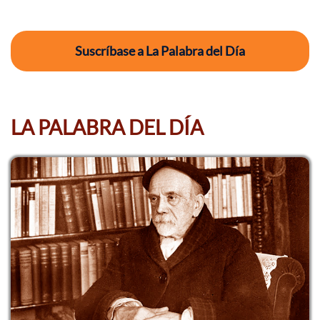
Suscríbase a La Palabra del Día
LA PALABRA DEL DÍA