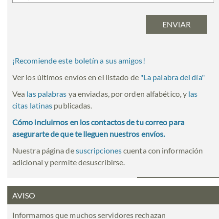
¡Recomiende este boletín a sus amigos!
Ver los últimos envíos en el listado de
"
La palabra del día
"
Vea
las palabras
ya enviadas, por orden alfabético, y
las
citas latinas
publicadas.
Cómo incluirnos en los contactos de tu correo para
asegurarte de que te lleguen nuestros envíos.
Nuestra página de
suscripciones
cuenta con información
adicional y permite desuscribirse.
AVISO
Informamos que muchos servidores rechazan