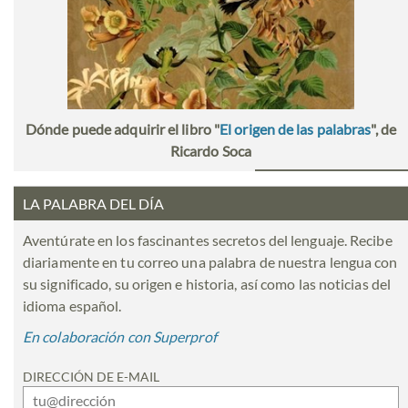
Dónde puede adquirir el libro "
El origen de las palabras
", de
Ricardo Soca
LA PALABRA DEL DÍA
Aventúrate en los fascinantes secretos del lenguaje. Recibe
diariamente en tu correo una palabra de nuestra lengua con
su significado, su origen e historia, así como las noticias del
idioma español.
En colaboración con Superprof
DIRECCIÓN DE E-MAIL