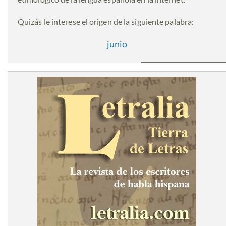
Quizás le interese el origen de la siguiente palabra:
junio