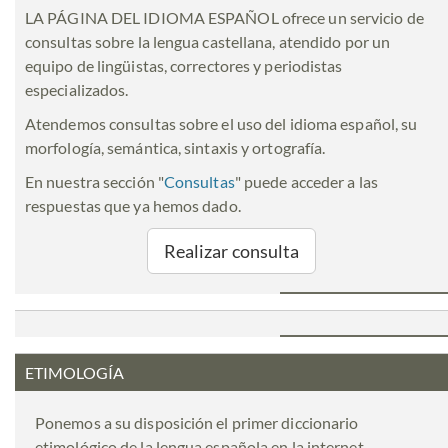
LA PÁGINA DEL IDIOMA ESPAÑOL ofrece un servicio de
consultas sobre la lengua castellana, atendido por un
equipo de lingüistas, correctores y periodistas
especializados.
Atendemos consultas sobre el uso del idioma español, su
morfología, semántica, sintaxis y ortografía.
En nuestra sección "
Consultas
" puede acceder a las
respuestas que ya hemos dado.
Realizar consulta
ETIMOLOGÍA
Ponemos a su disposición el primer diccionario
etimológico de la lengua española en la internet.