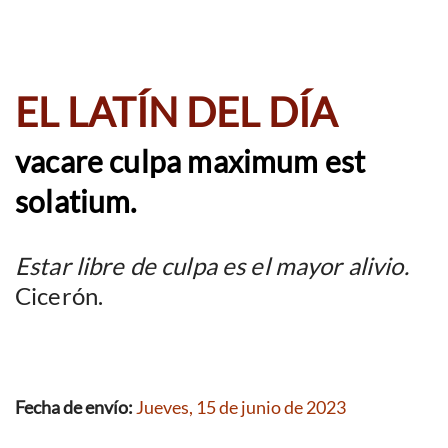
EL LATÍN DEL DÍA
vacare culpa maximum est
solatium.
Estar libre de culpa es el mayor alivio.
Cicerón.
Fecha de envío:
Jueves, 15 de junio de 2023