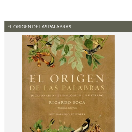
EL ORIGEN DE LAS PALABRAS