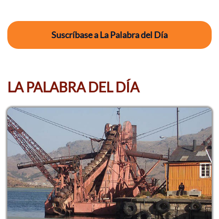
Suscríbase a La Palabra del Día
LA PALABRA DEL DÍA