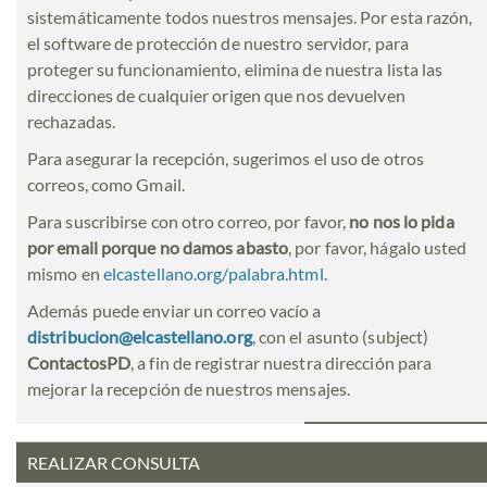
sistemáticamente todos nuestros mensajes. Por esta razón,
el software de protección de nuestro servidor, para
proteger su funcionamiento, elimina de nuestra lista las
direcciones de cualquier origen que nos devuelven
rechazadas.
Para asegurar la recepción, sugerimos el uso de otros
correos, como Gmail.
Para suscribirse con otro correo, por favor,
no nos lo pida
por email porque no damos abasto
, por favor, hágalo usted
mismo en
elcastellano.org/palabra.html
.
Además puede enviar un correo vacío a
distribucion@elcastellano.org
, con el asunto (subject)
ContactosPD
, a fin de registrar nuestra dirección para
mejorar la recepción de nuestros mensajes.
REALIZAR CONSULTA