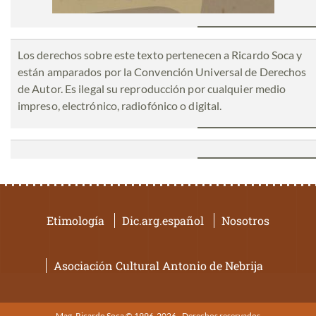
Los derechos sobre este texto pertenecen a Ricardo Soca y
están amparados por la Convención Universal de Derechos
de Autor. Es ilegal su reproducción por cualquier medio
impreso, electrónico, radiofónico o digital.
Etimología
Dic.arg.español
Nosotros
Asociación Cultural Antonio de Nebrija
Mag. Ricardo Soca © 1996-2026 - Derechos reservados