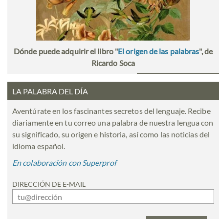
Dónde puede adquirir el libro "
El origen de las palabras
", de
Ricardo Soca
LA PALABRA DEL DÍA
Aventúrate en los fascinantes secretos del lenguaje. Recibe
diariamente en tu correo una palabra de nuestra lengua con
su significado, su origen e historia, así como las noticias del
idioma español.
En colaboración con Superprof
DIRECCIÓN DE E-MAIL