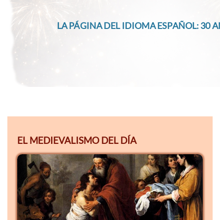
LA PÁGINA DEL IDIOMA ESPAÑOL: 30 A
EL MEDIEVALISMO DEL DÍA