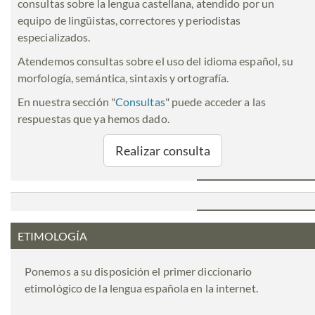
consultas sobre la lengua castellana, atendido por un
equipo de lingüistas, correctores y periodistas
especializados.
Atendemos consultas sobre el uso del idioma español, su
morfología, semántica, sintaxis y ortografía.
En nuestra sección "
Consultas
" puede acceder a las
respuestas que ya hemos dado.
Realizar consulta
ETIMOLOGÍA
Ponemos a su disposición el primer diccionario
etimológico de la lengua española en la internet.