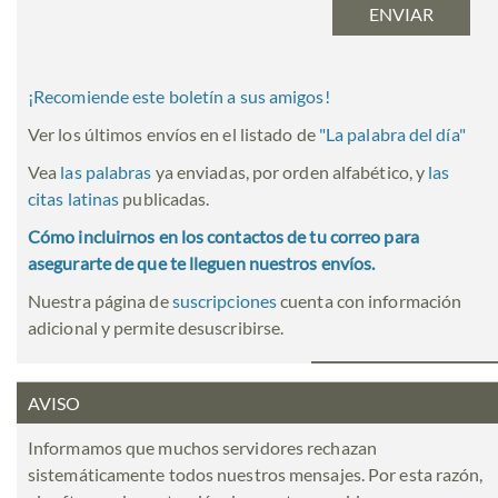
¡Recomiende este boletín a sus amigos!
Ver los últimos envíos en el listado de
"
La palabra del día
"
Vea
las palabras
ya enviadas, por orden alfabético, y
las
citas latinas
publicadas.
Cómo incluirnos en los contactos de tu correo para
asegurarte de que te lleguen nuestros envíos.
Nuestra página de
suscripciones
cuenta con información
adicional y permite desuscribirse.
AVISO
Informamos que muchos servidores rechazan
sistemáticamente todos nuestros mensajes. Por esta razón,