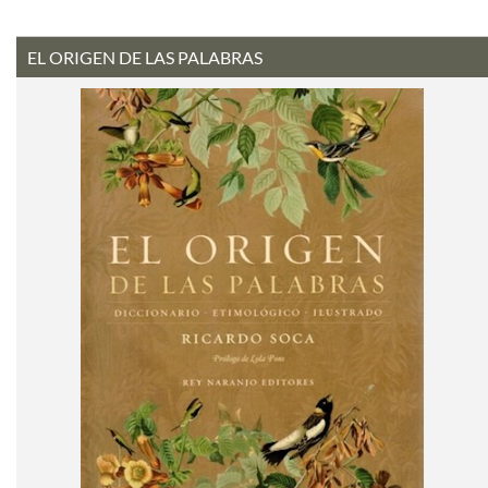
EL ORIGEN DE LAS PALABRAS