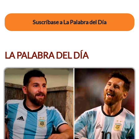
Suscríbase a La Palabra del Día
LA PALABRA DEL DÍA