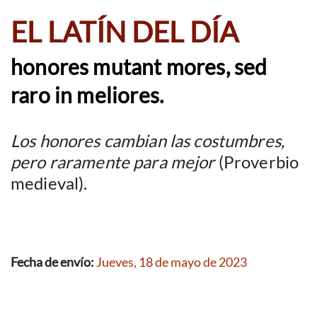
EL LATÍN DEL DÍA
honores mutant mores, sed
raro in meliores.
Los honores cambian las costumbres,
pero raramente para mejor
(Proverbio
medieval).
Fecha de envío:
Jueves, 18 de mayo de 2023