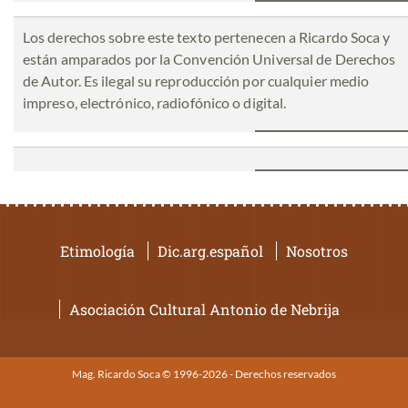
Los derechos sobre este texto pertenecen a Ricardo Soca y
están amparados por la Convención Universal de Derechos
de Autor. Es ilegal su reproducción por cualquier medio
impreso, electrónico, radiofónico o digital.
Etimología
Dic.arg.español
Nosotros
Asociación Cultural Antonio de Nebrija
Mag. Ricardo Soca © 1996-2026 - Derechos reservados