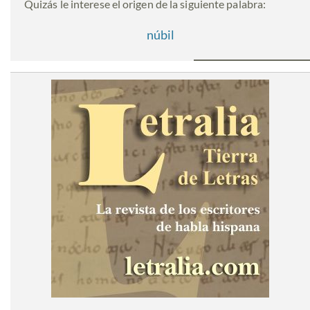
Quizás le interese el origen de la siguiente palabra:
núbil