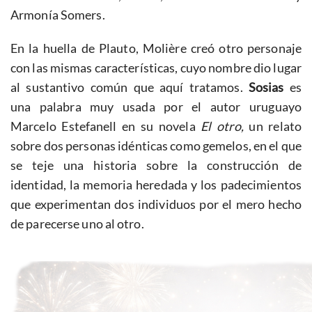
Armonía Somers.
En la huella de Plauto, Molière creó otro personaje
con las mismas características, cuyo nombre dio lugar
al sustantivo común que aquí tratamos.
Sosias
es
una palabra muy usada por el autor uruguayo
Marcelo Estefanell en su novela
El otro,
un relato
sobre dos personas idénticas como gemelos, en el que
se teje una historia sobre la construcción de
identidad, la memoria heredada y los padecimientos
que experimentan dos individuos por el mero hecho
de parecerse uno al otro.