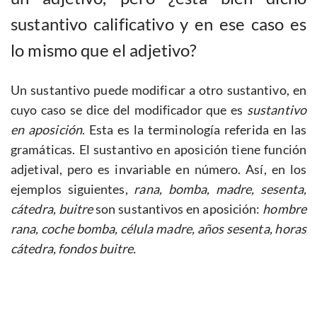
sustantivo calificativo y en ese caso es
lo mismo que el adjetivo?
Un sustantivo puede modificar a otro sustantivo, en
cuyo caso se dice del modificador que es
sustantivo
en aposición
. Esta es la terminología referida en las
gramáticas. El sustantivo en aposición tiene función
adjetival, pero es invariable en número. Así, en los
ejemplos siguientes,
rana, bomba, madre, sesenta,
cátedra, buitre
son sustantivos en aposición:
hombre
rana, coche bomba, célula madre, años sesenta, horas
cátedra, fondos buitre.