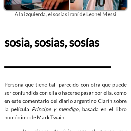
A la izquierda, el sosias iraní de Leonel Messi
sosia, sosias, sosías
Persona que tiene tal parecido con otra que puede
ser confundida con ella o hacerse pasar por ella, como
en este comentario del diario argentino Clarín sobre
la película
Principe y mendigo
, basada en el libro
homónimo de Mark Twain: