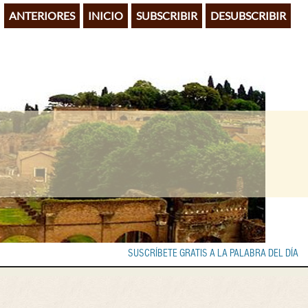
ANTERIORES
INICIO
SUBSCRIBIR
DESUBSCRIBIR
SUSCRÍBETE GRATIS A LA PALABRA DEL DÍA