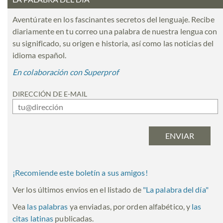
Aventúrate en los fascinantes secretos del lenguaje. Recibe
diariamente en tu correo una palabra de nuestra lengua con
su significado, su origen e historia, así como las noticias del
idioma español.
En colaboración con Superprof
DIRECCIÓN DE E-MAIL
¡Recomiende este boletín a sus amigos!
Ver los últimos envíos en el listado de
"
La palabra del día
"
Vea
las palabras
ya enviadas, por orden alfabético, y
las
citas latinas
publicadas.