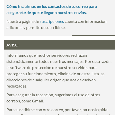
Cómo incluirnos en los contactos de tu correo para
asegurarte de que te lleguen nuestros envíos.
Nuestra página de
suscripciones
cuenta con información
adicional y permite desuscribirse.
AVISO
Informamos que muchos servidores rechazan
sistemáticamente todos nuestros mensajes. Por esta razón,
el software de protección de nuestro servidor, para
proteger su funcionamiento, elimina de nuestra lista las
direcciones de cualquier origen que nos devuelven
rechazadas.
Para asegurar la recepción, sugerimos el uso de otros
correos, como Gmail.
Para suscribirse con otro correo, por favor,
no nos lo pida