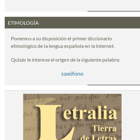
ETIMOLOGÍA
Ponemos a su disposición el primer diccionario
etimológico de la lengua española en la internet.
Quizás le interese el origen de la siguiente palabra:
saxófono