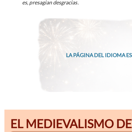
es, presagian desgracias.
LA PÁGINA DEL IDIOMA ES
EL MEDIEVALISMO DE