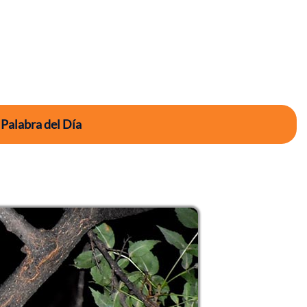
 Palabra del Día