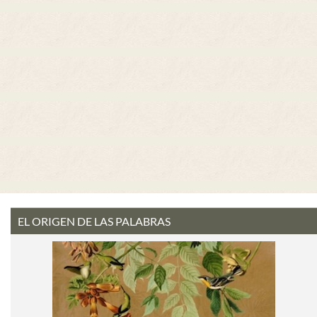
EL ORIGEN DE LAS PALABRAS