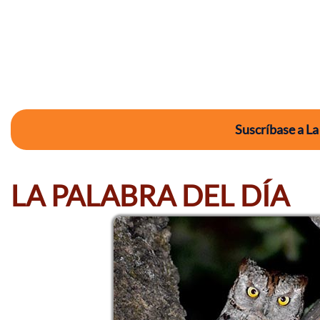
Suscríbase a La
LA PALABRA DEL DÍA