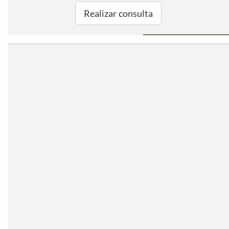
Realizar consulta