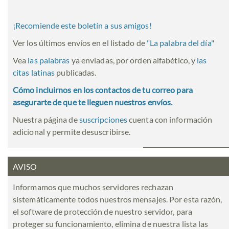
¡Recomiende este boletín a sus amigos!
Ver los últimos envíos en el listado de
"
La palabra del día
"
Vea
las palabras
ya enviadas, por orden alfabético, y
las
citas latinas
publicadas.
Cómo incluirnos en los contactos de tu correo para
asegurarte de que te lleguen nuestros envíos.
Nuestra página de
suscripciones
cuenta con información
adicional y permite desuscribirse.
AVISO
Informamos que muchos servidores rechazan
sistemáticamente todos nuestros mensajes. Por esta razón,
el software de protección de nuestro servidor, para
proteger su funcionamiento, elimina de nuestra lista las