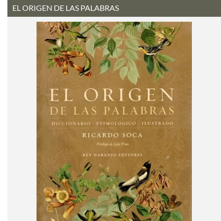
EL ORIGEN DE LAS PALABRAS