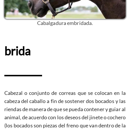
Cabalgadura embridada.
brida
Cabezal o conjunto de correas que se colocan en la
cabeza del caballo a fin de sostener dos bocados y las
riendas de manera de que se pueda contener y guiar al
animal, de acuerdo con los deseos del jinete o cochero
(los bocados son piezas del freno que van dentro de la