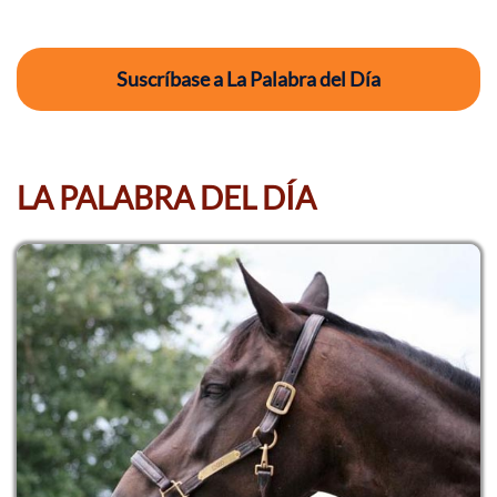
Suscríbase a La Palabra del Día
LA PALABRA DEL DÍA