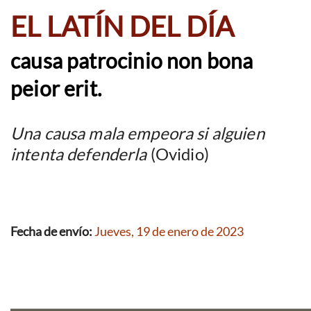
EL LATÍN DEL DÍA
causa patrocinio non bona
peior erit.
Una causa mala empeora si alguien
intenta defenderla
(Ovidio)
Fecha de envío:
Jueves, 19 de enero de 2023