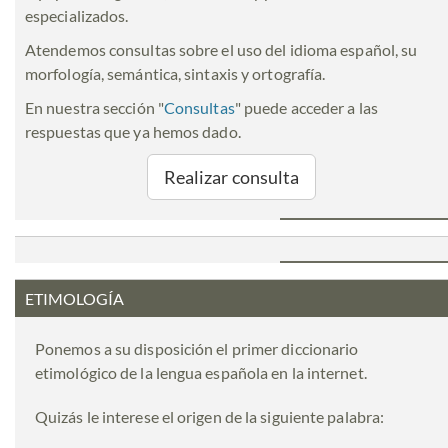
especializados.
Atendemos consultas sobre el uso del idioma español, su
morfología, semántica, sintaxis y ortografía.
En nuestra sección "
Consultas
" puede acceder a las
respuestas que ya hemos dado.
Realizar consulta
ETIMOLOGÍA
Ponemos a su disposición el primer diccionario
etimológico de la lengua española en la internet.
Quizás le interese el origen de la siguiente palabra: