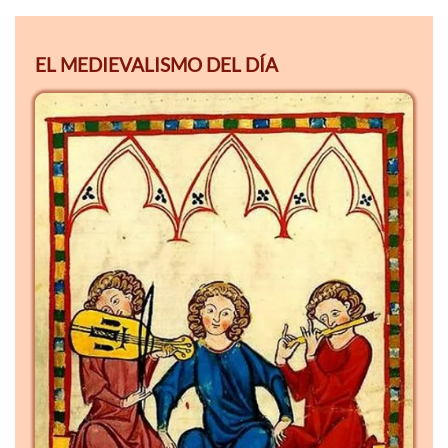
EL MEDIEVALISMO DEL DÍA