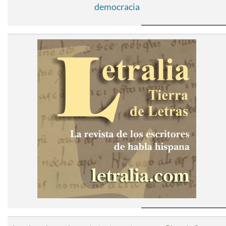
democracia