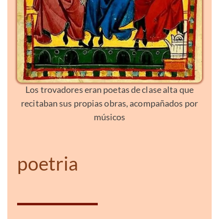
Los trovadores eran poetas de clase alta que
recitaban sus propias obras, acompañados por
músicos
poetria