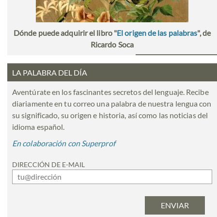
Dónde puede adquirir el libro "
El origen de las palabras
", de
Ricardo Soca
LA PALABRA DEL DÍA
Aventúrate en los fascinantes secretos del lenguaje. Recibe
diariamente en tu correo una palabra de nuestra lengua con
su significado, su origen e historia, así como las noticias del
idioma español.
En colaboración con Superprof
DIRECCIÓN DE E-MAIL