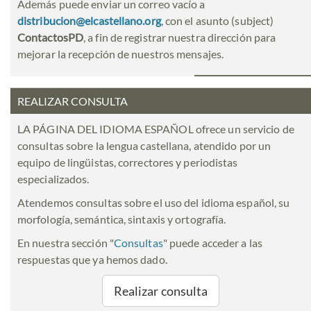
Además puede enviar un correo vacío a
distribucion@elcastellano.org
, con el asunto (subject)
ContactosPD
, a fin de registrar nuestra dirección para
mejorar la recepción de nuestros mensajes.
REALIZAR CONSULTA
LA PÁGINA DEL IDIOMA ESPAÑOL ofrece un servicio de
consultas sobre la lengua castellana, atendido por un
equipo de lingüistas, correctores y periodistas
especializados.
Atendemos consultas sobre el uso del idioma español, su
morfología, semántica, sintaxis y ortografía.
En nuestra sección "
Consultas
" puede acceder a las
respuestas que ya hemos dado.
Realizar consulta