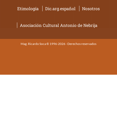
Etimología
Dic.arg.español
Nosotros
Asociación Cultural Antonio de Nebrija
Mag. Ricardo Soca © 1996-2026 - Derechos reservados