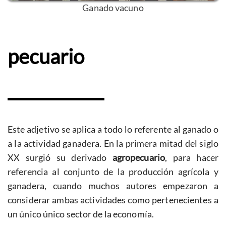
Ganado vacuno
pecuario
Este adjetivo se aplica a todo lo referente al ganado o
a la actividad ganadera. En la primera mitad del siglo
XX surgió su derivado
agropecuario
, para hacer
referencia al conjunto de la producción agrícola y
ganadera, cuando muchos autores empezaron a
considerar ambas actividades como pertenecientes a
un único único sector de la economía.