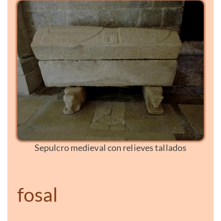
Sepulcro medieval con relieves tallados
fosal