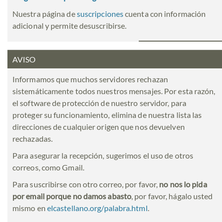
Nuestra página de
suscripciones
cuenta con información
adicional y permite desuscribirse.
AVISO
Informamos que muchos servidores rechazan
sistemáticamente todos nuestros mensajes. Por esta razón,
el software de protección de nuestro servidor, para
proteger su funcionamiento, elimina de nuestra lista las
direcciones de cualquier origen que nos devuelven
rechazadas.
Para asegurar la recepción, sugerimos el uso de otros
correos, como Gmail.
Para suscribirse con otro correo, por favor,
no nos lo pida
por email porque no damos abasto
, por favor, hágalo usted
mismo en
elcastellano.org/palabra.html
.