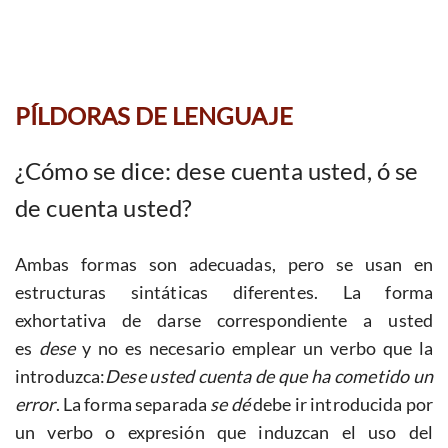
PÍLDORAS DE LENGUAJE
¿Cómo se dice: dese cuenta usted, ó se
de cuenta usted?
Ambas formas son adecuadas, pero se usan en
estructuras sintáticas diferentes. La forma
exhortativa de darse correspondiente a usted
es
dese
y no es necesario emplear un verbo que la
introduzca:
Dese usted cuenta de que ha cometido un
error
. La forma separada
se dé
debe ir introducida por
un verbo o expresión que induzcan el uso del