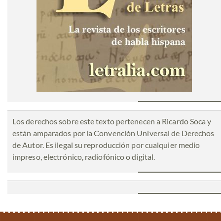
Los derechos sobre este texto pertenecen a Ricardo Soca y
están amparados por la Convención Universal de Derechos
de Autor. Es ilegal su reproducción por cualquier medio
impreso, electrónico, radiofónico o digital.