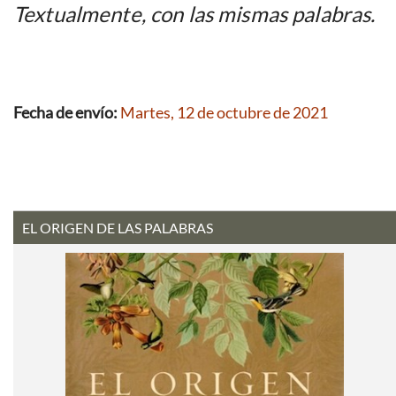
Textualmente, con las mismas palabras.
Fecha de envío:
Martes, 12 de octubre de 2021
EL ORIGEN DE LAS PALABRAS