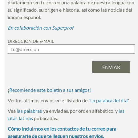
diariamente en tu correo una palabra de nuestra lengua con
su significado, su origen e historia, así como las noticias del
idioma español.
En colaboración con Superprof
DIRECCIÓN DE E-MAIL
¡Recomiende este boletín a sus amigos!
Ver los últimos envíos en el listado de
"
La palabra del día
"
Vea
las palabras
ya enviadas, por orden alfabético, y
las
citas latinas
publicadas.
Cómo incluirnos en los contactos de tu correo para
asegurarte de que te lleguen nuestros envíos.