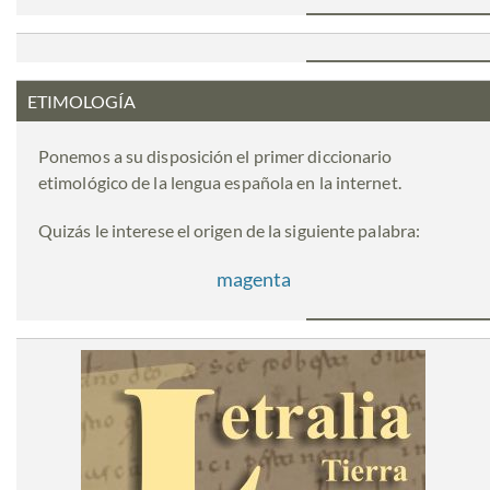
ETIMOLOGÍA
Ponemos a su disposición el primer diccionario
etimológico de la lengua española en la internet.
Quizás le interese el origen de la siguiente palabra:
magenta