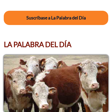
Suscríbase a La Palabra del Día
LA PALABRA DEL DÍA