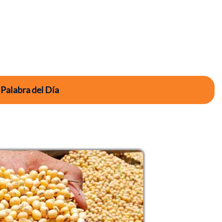
 Palabra del Día