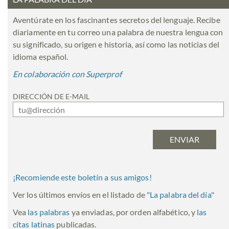
Aventúrate en los fascinantes secretos del lenguaje. Recibe
diariamente en tu correo una palabra de nuestra lengua con
su significado, su origen e historia, así como las noticias del
idioma español.
En colaboración con Superprof
DIRECCIÓN DE E-MAIL
¡Recomiende este boletín a sus amigos!
Ver los últimos envíos en el listado de
"
La palabra del día
"
Vea
las palabras
ya enviadas, por orden alfabético, y
las
citas latinas
publicadas.