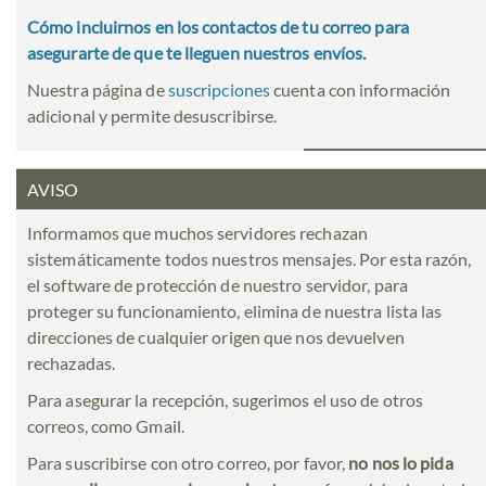
Cómo incluirnos en los contactos de tu correo para
asegurarte de que te lleguen nuestros envíos.
Nuestra página de
suscripciones
cuenta con información
adicional y permite desuscribirse.
AVISO
Informamos que muchos servidores rechazan
sistemáticamente todos nuestros mensajes. Por esta razón,
el software de protección de nuestro servidor, para
proteger su funcionamiento, elimina de nuestra lista las
direcciones de cualquier origen que nos devuelven
rechazadas.
Para asegurar la recepción, sugerimos el uso de otros
correos, como Gmail.
Para suscribirse con otro correo, por favor,
no nos lo pida