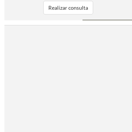
Realizar consulta