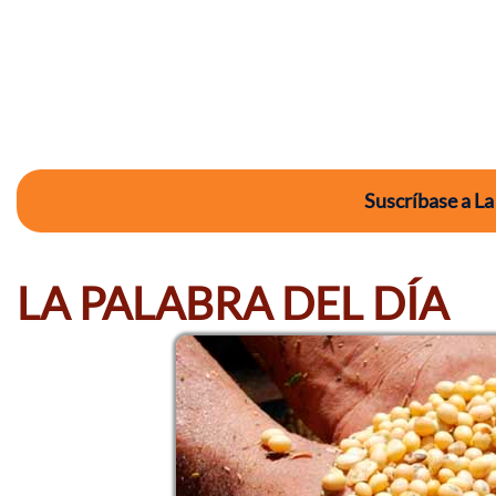
Suscríbase a La
LA PALABRA DEL DÍA