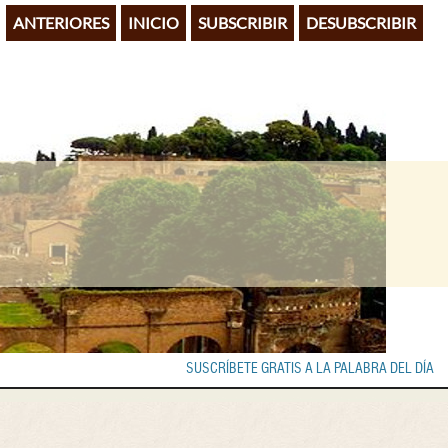
ANTERIORES
INICIO
SUBSCRIBIR
DESUBSCRIBIR
SUSCRÍBETE GRATIS A LA PALABRA DEL DÍA