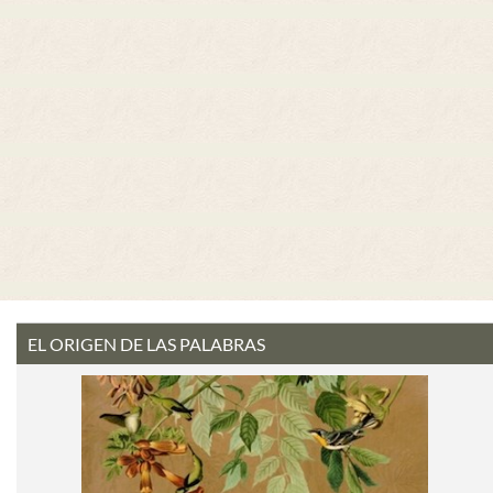
EL ORIGEN DE LAS PALABRAS