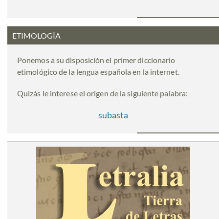
ETIMOLOGÍA
Ponemos a su disposición el primer diccionario
etimológico de la lengua española en la internet.
Quizás le interese el origen de la siguiente palabra:
subasta