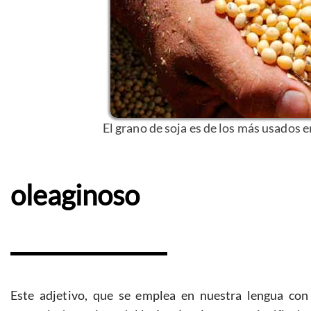
El grano de soja es de los más usados e
oleaginoso
Este adjetivo, que se emplea en nuestra lengua con e