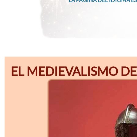
LA PÁGINA DEL IDIOMA ES
EL MEDIEVALISMO DE