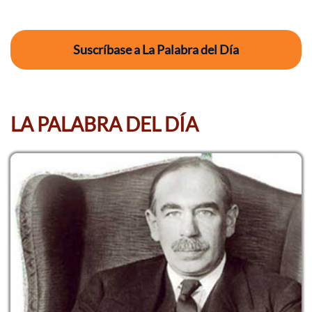
Suscríbase a La Palabra del Día
LA PALABRA DEL DÍA