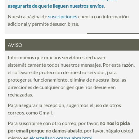
asegurarte de que te lleguen nuestros envíos.
Nuestra página de
suscripciones
cuenta con información
adicional y permite desuscribirse.
AVISO
Informamos que muchos servidores rechazan
sistemáticamente todos nuestros mensajes. Por esta razón,
el software de protección de nuestro servidor, para
proteger su funcionamiento, elimina de nuestra lista las
direcciones de cualquier origen que nos devuelven
rechazadas.
Para asegurar la recepción, sugerimos el uso de otros
correos, como Gmail.
Para suscribirse con otro correo, por favor,
no nos lo pida
por email porque no damos abasto
, por favor, hágalo usted
mismo en
elcastellano.org/palabra.html
.