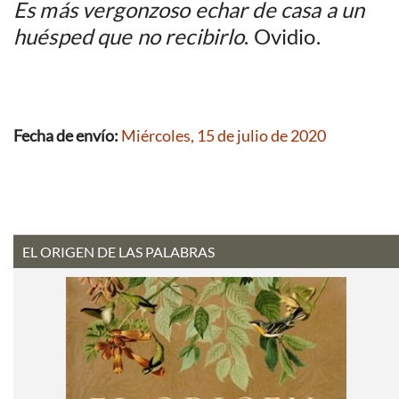
Es más vergonzoso echar de casa a un
huésped que no recibirlo
. Ovidio.
Fecha de envío:
Miércoles, 15 de julio de 2020
EL ORIGEN DE LAS PALABRAS