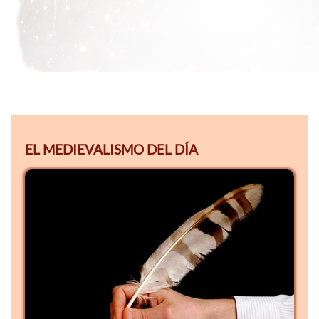
EL MEDIEVALISMO DEL DÍA