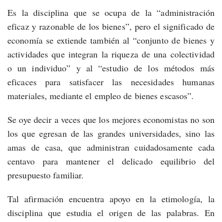
Es la disciplina que se ocupa de la “administración
eficaz y razonable de los bienes”, pero el significado de
economía se extiende también al “conjunto de bienes y
actividades que integran la riqueza de una colectividad
o un individuo” y al “estudio de los métodos más
eficaces para satisfacer las necesidades humanas
materiales, mediante el empleo de bienes escasos”.
Se oye decir a veces que los mejores economistas no son
los que egresan de las grandes universidades, sino las
amas de casa, que administran cuidadosamente cada
centavo para mantener el delicado equilibrio del
presupuesto familiar.
Tal afirmación encuentra apoyo en la etimología, la
disciplina que estudia el origen de las palabras. En