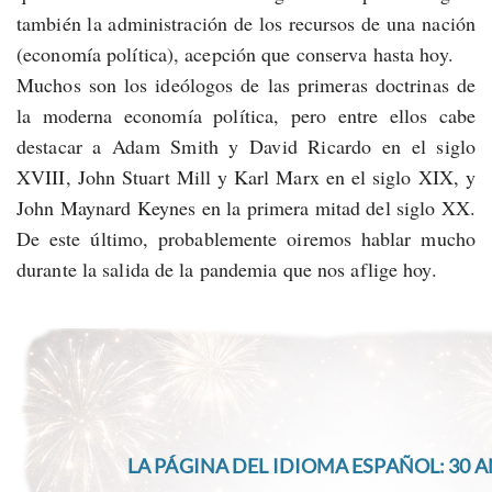
también la administración de los recursos de una nación
(economía política), acepción que conserva hasta hoy.
Muchos son los ideólogos de las primeras doctrinas de
la moderna economía política, pero entre ellos cabe
destacar a Adam Smith y David Ricardo en el siglo
XVIII, John Stuart Mill y Karl Marx en el siglo XIX, y
John Maynard Keynes en la primera mitad del siglo XX.
De este último, probablemente oiremos hablar mucho
durante la salida de la pandemia que nos aflige hoy.
LA PÁGINA DEL IDIOMA ESPAÑOL: 30 A