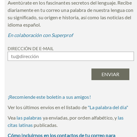
Aventúrate en los fascinantes secretos del lenguaje. Recibe
diariamente en tu correo una palabra de nuestra lengua con
su significado, su origen e historia, así como las noticias del
idioma español.
En colaboración con Superprof
DIRECCIÓN DE E-MAIL
¡Recomiende este boletín a sus amigos!
Ver los últimos envíos en el listado de
"
La palabra del día
"
Vea
las palabras
ya enviadas, por orden alfabético, y
las
citas latinas
publicadas.
Cómo incluirnos en los contactos de tu correo para