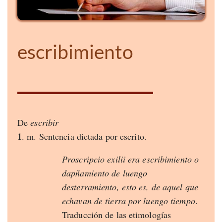
escribimiento
De
escribir
1
. m. Sentencia dictada por escrito.
Proscripcio exilii era escribimiento o
dapñamiento de luengo
desterramiento, esto es, de aquel que
echavan de tierra por luengo tiempo
.
Traducción de las etimologías