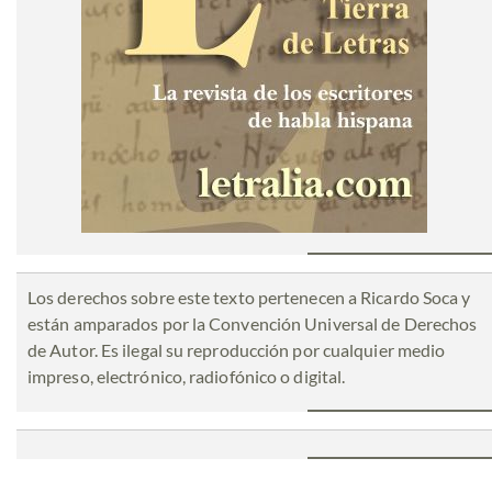
Los derechos sobre este texto pertenecen a Ricardo Soca y
están amparados por la Convención Universal de Derechos
de Autor. Es ilegal su reproducción por cualquier medio
impreso, electrónico, radiofónico o digital.