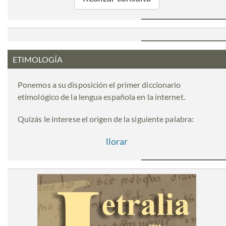
ETIMOLOGÍA
Ponemos a su disposición el primer diccionario
etimológico de la lengua española en la internet.
Quizás le interese el origen de la siguiente palabra:
llorar