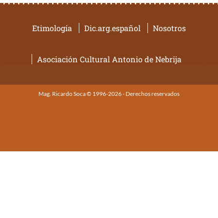
Etimología
Dic.arg.español
Nosotros
Asociación Cultural Antonio de Nebrija
Mag. Ricardo Soca © 1996-2026 - Derechos reservados