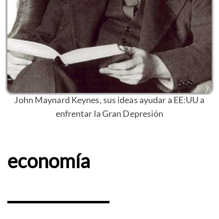
John Maynard Keynes, sus ideas ayudar a EE:UU a
enfrentar la Gran Depresión
economía