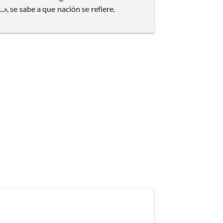
, se sabe a que nación se refiere.