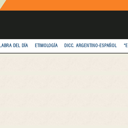
LABRA DEL DÍA
ETIMOLOGÍA
DICC. ARGENTINO-ESPAÑOL
“E