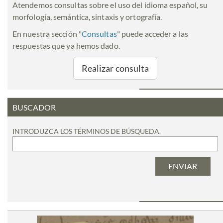
Atendemos consultas sobre el uso del idioma español, su
morfología, semántica, sintaxis y ortografía.
En nuestra sección "
Consultas
" puede acceder a las
respuestas que ya hemos dado.
Realizar consulta
BUSCADOR
INTRODUZCA LOS TÉRMINOS DE BÚSQUEDA.