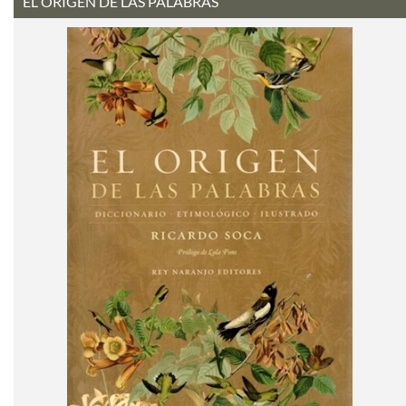
EL ORIGEN DE LAS PALABRAS