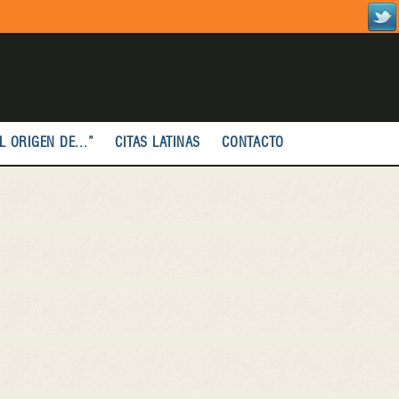
L ORIGEN DE...”
CITAS LATINAS
CONTACTO