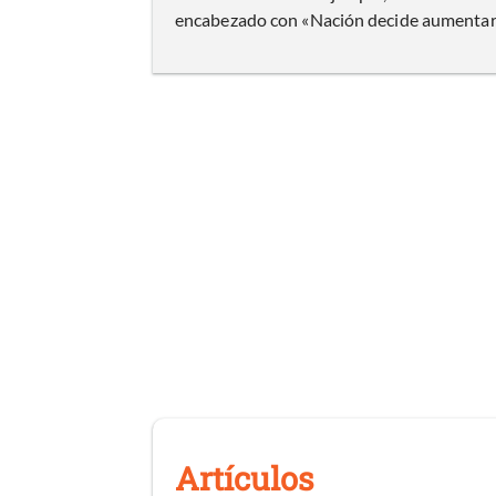
encabezado con «Nación decide aumentar...»
Artículos