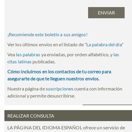
¡Recomiende este boletín a sus amigos!
Ver los últimos envíos en el listado de
"
La palabra del día
"
Vea
las palabras
ya enviadas, por orden alfabético, y
las
citas latinas
publicadas.
Cómo incluirnos en los contactos de tu correo para
asegurarte de que te lleguen nuestros envíos.
Nuestra página de
suscripciones
cuenta con información
adicional y permite desuscribirse.
REALIZAR CONSULTA
LA PÁGINA DEL IDIOMA ESPAÑOL ofrece un servicio de