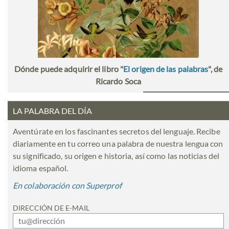
Dónde puede adquirir el libro "
El origen de las palabras
", de
Ricardo Soca
LA PALABRA DEL DÍA
Aventúrate en los fascinantes secretos del lenguaje. Recibe
diariamente en tu correo una palabra de nuestra lengua con
su significado, su origen e historia, así como las noticias del
idioma español.
En colaboración con Superprof
DIRECCIÓN DE E-MAIL