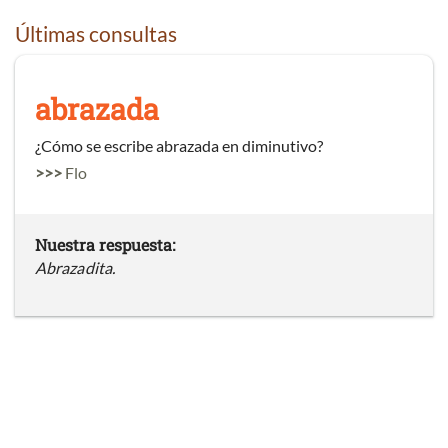
Últimas consultas
abrazada
¿Cómo se escribe abrazada en diminutivo?
>>>
Flo
Nuestra respuesta:
Abrazadita.