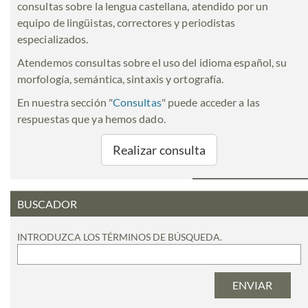
consultas sobre la lengua castellana, atendido por un
equipo de lingüistas, correctores y periodistas
especializados.
Atendemos consultas sobre el uso del idioma español, su
morfología, semántica, sintaxis y ortografía.
En nuestra sección "
Consultas
" puede acceder a las
respuestas que ya hemos dado.
Realizar consulta
BUSCADOR
INTRODUZCA LOS TÉRMINOS DE BÚSQUEDA.