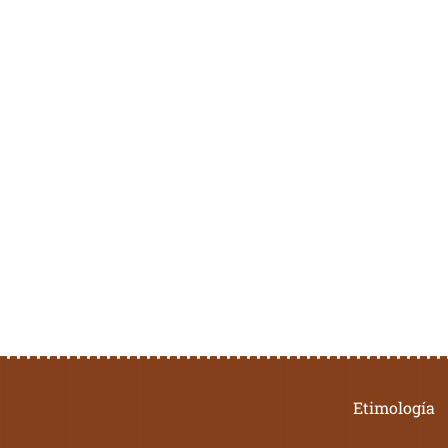
Etimología