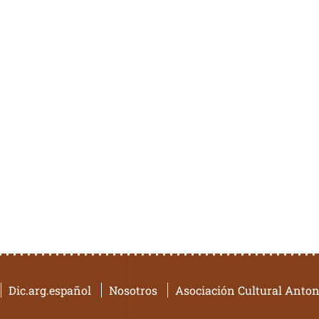
Dic.arg.español
Nosotros
Asociación Cultural Anton