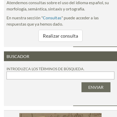
Atendemos consultas sobre el uso del idioma español, su
morfología, semántica, sintaxis y ortografía.
En nuestra sección "
Consultas
" puede acceder a las
respuestas que ya hemos dado.
Realizar consulta
BUSCADOR
INTRODUZCA LOS TÉRMINOS DE BÚSQUEDA.