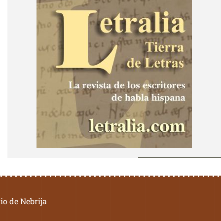
io de Nebrija