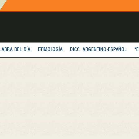
LABRA DEL DÍA
ETIMOLOGÍA
DICC. ARGENTINO-ESPAÑOL
“E