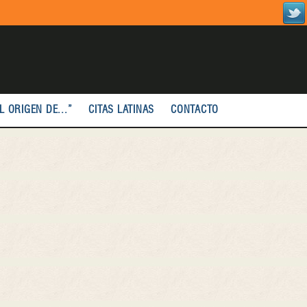
L ORIGEN DE...”
CITAS LATINAS
CONTACTO