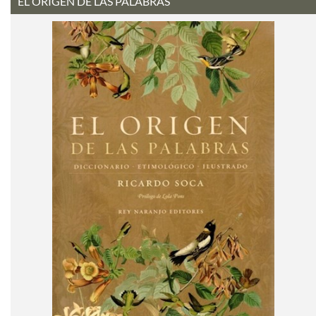
EL ORIGEN DE LAS PALABRAS