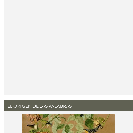
EL ORIGEN DE LAS PALABRAS