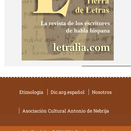
Etimología
Dic.arg.español
Nosotros
Asociación Cultural Antonio de Nebrija