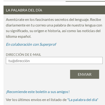
LA PALABRA DEL DÍA
Aventúrate en los fascinantes secretos del lenguaje. Recibe
diariamente en tu correo una palabra de nuestra lengua con
su significado, su origen e historia, así como las noticias del
idioma español.
En colaboración con Superprof
DIRECCIÓN DE E-MAIL
¡Recomiende este boletín a sus amigos!
Ver los últimos envíos en el listado de
"
La palabra del día
"