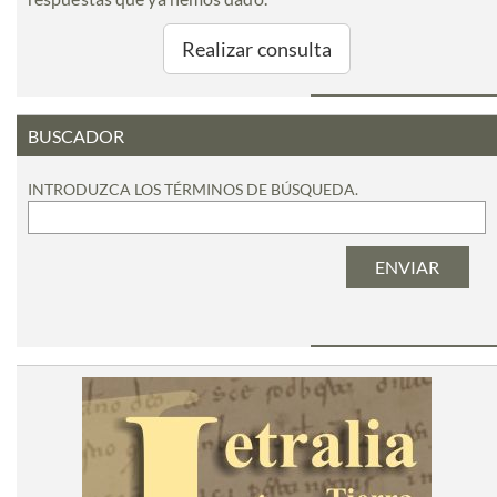
Realizar consulta
BUSCADOR
INTRODUZCA LOS TÉRMINOS DE BÚSQUEDA.