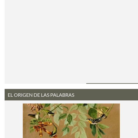
EL ORIGEN DE LAS PALABRAS