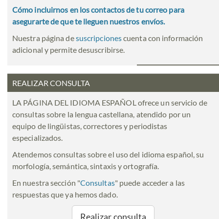
Cómo incluirnos en los contactos de tu correo para
asegurarte de que te lleguen nuestros envíos.
Nuestra página de
suscripciones
cuenta con información
adicional y permite desuscribirse.
REALIZAR CONSULTA
LA PÁGINA DEL IDIOMA ESPAÑOL ofrece un servicio de
consultas sobre la lengua castellana, atendido por un
equipo de lingüistas, correctores y periodistas
especializados.
Atendemos consultas sobre el uso del idioma español, su
morfología, semántica, sintaxis y ortografía.
En nuestra sección "
Consultas
" puede acceder a las
respuestas que ya hemos dado.
Realizar consulta