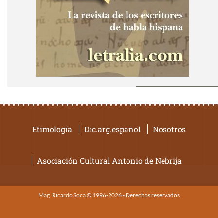
Etimología
Dic.arg.español
Nosotros
Asociación Cultural Antonio de Nebrija
Mag. Ricardo Soca © 1996-2026 - Derechos reservados