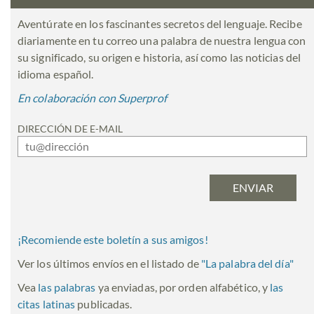
Aventúrate en los fascinantes secretos del lenguaje. Recibe
diariamente en tu correo una palabra de nuestra lengua con
su significado, su origen e historia, así como las noticias del
idioma español.
En colaboración con Superprof
DIRECCIÓN DE E-MAIL
¡Recomiende este boletín a sus amigos!
Ver los últimos envíos en el listado de
"
La palabra del día
"
Vea
las palabras
ya enviadas, por orden alfabético, y
las
citas latinas
publicadas.