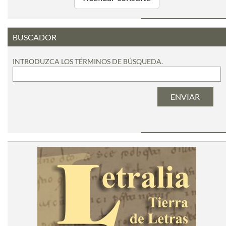
BUSCADOR
INTRODUZCA LOS TÉRMINOS DE BÚSQUEDA.