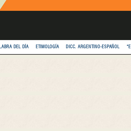
LABRA DEL DÍA
ETIMOLOGÍA
DICC. ARGENTINO-ESPAÑOL
“E