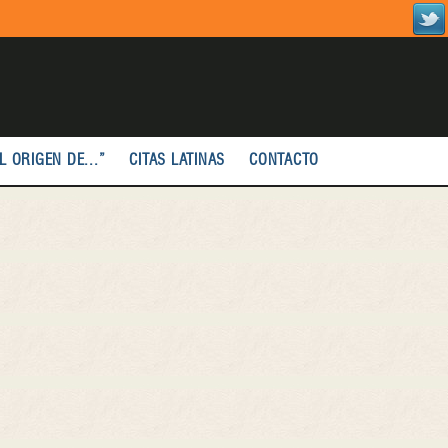
L ORIGEN DE...”
CITAS LATINAS
CONTACTO