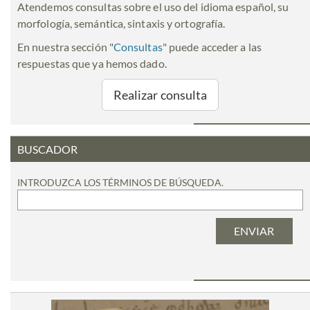
Atendemos consultas sobre el uso del idioma español, su
morfología, semántica, sintaxis y ortografía.
En nuestra sección "
Consultas
" puede acceder a las
respuestas que ya hemos dado.
Realizar consulta
BUSCADOR
INTRODUZCA LOS TÉRMINOS DE BÚSQUEDA.