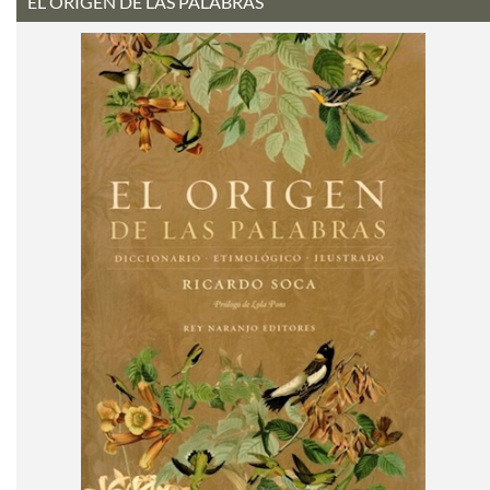
EL ORIGEN DE LAS PALABRAS