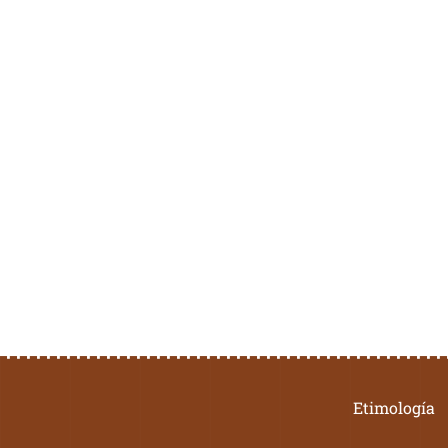
Etimología