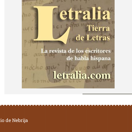
io de Nebrija