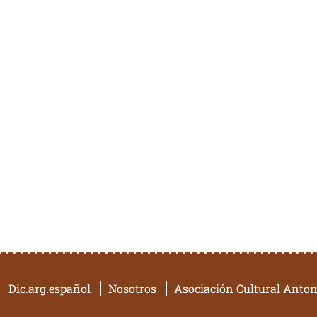
Dic.arg.español
Nosotros
Asociación Cultural Anton