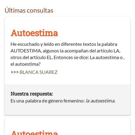
Últimas consultas
Autoestima
He escuchado y leído en diferentes textos la palabra
AUTOESTIMA, algunos la acompañan del artículo LA,
otros del artículo EL. Entonces se dice: La autoestima o ,
el autoestima?
>>>
BLANCA SUAREZ
Nuestra respuesta:
Es una palabra de género femenino:
la autoestima
.
Autoestima