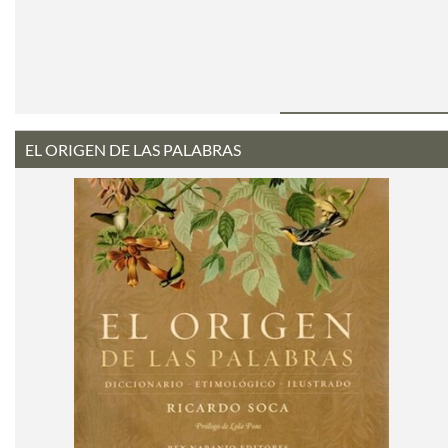
EL ORIGEN DE LAS PALABRAS