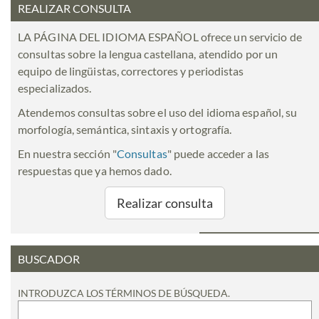
REALIZAR CONSULTA
LA PÁGINA DEL IDIOMA ESPAÑOL ofrece un servicio de
consultas sobre la lengua castellana, atendido por un
equipo de lingüistas, correctores y periodistas
especializados.
Atendemos consultas sobre el uso del idioma español, su
morfología, semántica, sintaxis y ortografía.
En nuestra sección "
Consultas
" puede acceder a las
respuestas que ya hemos dado.
Realizar consulta
BUSCADOR
INTRODUZCA LOS TÉRMINOS DE BÚSQUEDA.