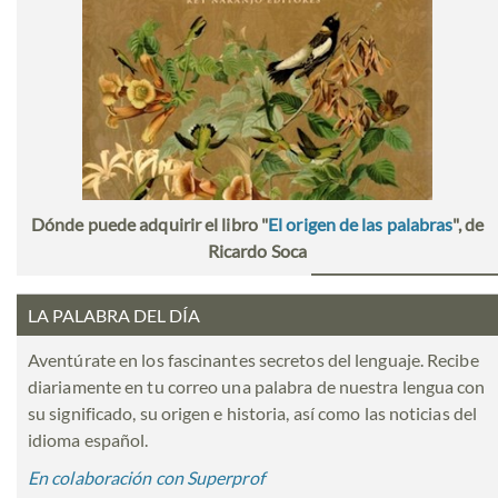
Dónde puede adquirir el libro "
El origen de las palabras
", de
Ricardo Soca
LA PALABRA DEL DÍA
Aventúrate en los fascinantes secretos del lenguaje. Recibe
diariamente en tu correo una palabra de nuestra lengua con
su significado, su origen e historia, así como las noticias del
idioma español.
En colaboración con Superprof