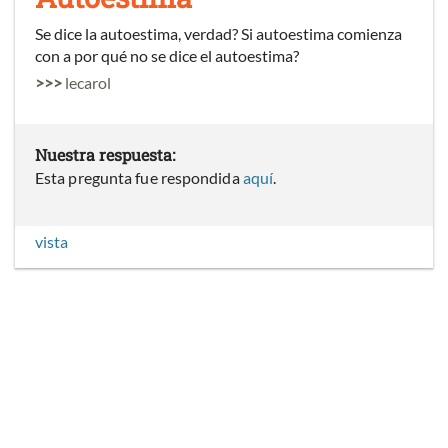
Se dice la autoestima, verdad? Si autoestima comienza
con a por qué no se dice el autoestima?
>>>
lecarol
Nuestra respuesta:
Esta pregunta fue respondida
aquí
.
vista