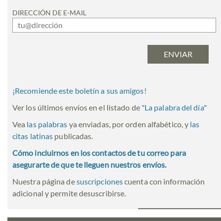
DIRECCIÓN DE E-MAIL
¡Recomiende este boletín a sus amigos!
Ver los últimos envíos en el listado de
"
La palabra del día
"
Vea
las palabras
ya enviadas, por orden alfabético, y
las
citas latinas
publicadas.
Cómo incluirnos en los contactos de tu correo para
asegurarte de que te lleguen nuestros envíos.
Nuestra página de
suscripciones
cuenta con información
adicional y permite desuscribirse.