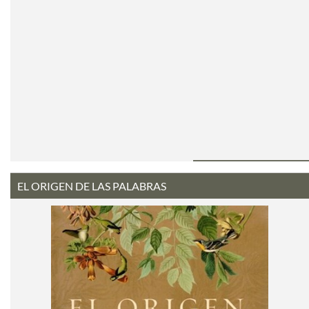
EL ORIGEN DE LAS PALABRAS