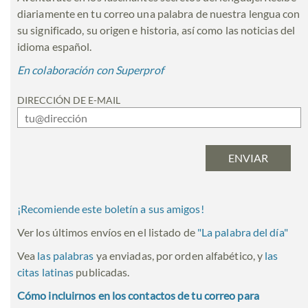
diariamente en tu correo una palabra de nuestra lengua con
su significado, su origen e historia, así como las noticias del
idioma español.
En colaboración con Superprof
DIRECCIÓN DE E-MAIL
¡Recomiende este boletín a sus amigos!
Ver los últimos envíos en el listado de
"
La palabra del día
"
Vea
las palabras
ya enviadas, por orden alfabético, y
las
citas latinas
publicadas.
Cómo incluirnos en los contactos de tu correo para