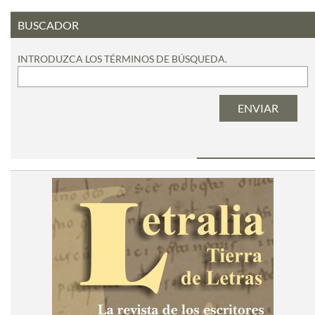
BUSCADOR
INTRODUZCA LOS TÉRMINOS DE BÚSQUEDA.