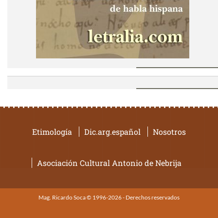
Etimología
Dic.arg.español
Nosotros
Asociación Cultural Antonio de Nebrija
Mag. Ricardo Soca © 1996-2026 - Derechos reservados