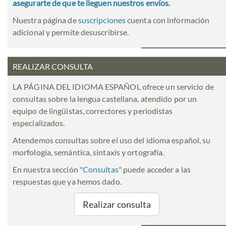
asegurarte de que te lleguen nuestros envíos.
Nuestra página de
suscripciones
cuenta con información
adicional y permite desuscribirse.
REALIZAR CONSULTA
LA PÁGINA DEL IDIOMA ESPAÑOL ofrece un servicio de
consultas sobre la lengua castellana, atendido por un
equipo de lingüistas, correctores y periodistas
especializados.
Atendemos consultas sobre el uso del idioma español, su
morfología, semántica, sintaxis y ortografía.
En nuestra sección "
Consultas
" puede acceder a las
respuestas que ya hemos dado.
Realizar consulta