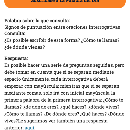
Suscríbase a La Palabra del Día
Palabra sobre la que consulta:
Signos de puntuación entre oraciones interrogativas
Consulta:
¿Es posible escribir de esta forma? ¿Cómo te llamas?
¿de dónde vienes?
Respuesta:
Es posible hacer una serie de preguntas seguidas, pero
debe tomar en cuenta que si se separan mediante
espacio únicamente, cada interrogativa deberá
empezar con mayúscula; mientras que si se separan
mediante comas, solo irá con inicial mayúscula la
primera palabra de la primera interrogativa: ¿Cómo te
llamas?, ¿de dónde eres?, ¿qué haces?, ¿dónde vives?
¿Cómo te llamas? ¿De dónde eres? ¿Qué haces? ¿Dónde
vives?Le sugerimos ver también una respuesta
anterior:
aquí
.