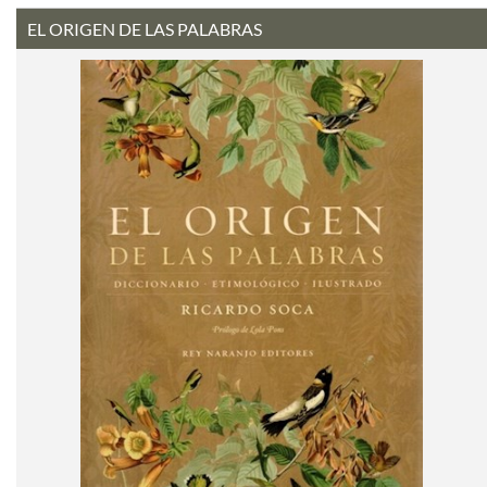
EL ORIGEN DE LAS PALABRAS