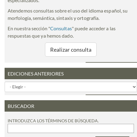
especializados.
Atendemos consultas sobre el uso del idioma español, su
morfología, semántica, sintaxis y ortografía.
En nuestra sección "
Consultas
" puede acceder a las
respuestas que ya hemos dado.
Realizar consulta
EDICIONES ANTERIORES
BUSCADOR
INTRODUZCA LOS TÉRMINOS DE BÚSQUEDA.