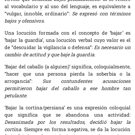
al vocabulario y al uso del lenguaje, es equivalente a
“vulgar, innoble, ordinario”:
Se expresó con términos
bajos y ofensivos.
Una locución formada con el concepto de ‘bajar’ es
‘bajar la guardia’, una locución verbal cuyo valor es el
de “descuidar la vigilancia o defensa”:
Es necesario un
cambio de actitud y que baje la guardia.
‘Bajar del caballo (a alguien)’ significa, coloquialmente,
“hacer que una persona pierda la soberbia o la
arrogancia”:
Sus contundentes acusaciones
permitieron bajar del caballo a ese hombre tan
petulante.
‘Bajar la cortina/persiana’ es una expresión coloquial
que significa que se abandona una actividad:
Desanimada por los resultados, decidió bajar la
cortina.
Siempre en forma negativa, se da la locución