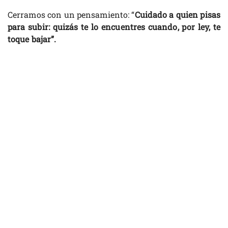
Cerramos con un pensamiento: “
Cuidado a quien pisas
para subir: quizás te lo encuentres cuando, por ley, te
toque bajar”.