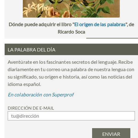
Dónde puede adquirir el libro "
El origen de las palabras
", de
Ricardo Soca
LA PALABRA DEL DÍA
Aventúrate en los fascinantes secretos del lenguaje. Recibe
diariamente en tu correo una palabra de nuestra lengua con
su significado, su origen e historia, así como las noticias del
idioma español.
En colaboración con Superprof
DIRECCIÓN DE E-MAIL