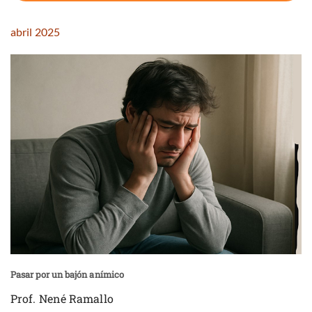
abril 2025
Pasar por un bajón anímico
Prof. Nené Ramallo