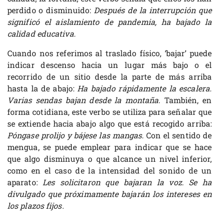
perdido o disminuido:
Después de la interrupción que
significó el aislamiento de pandemia, ha bajado la
calidad educativa.
Cuando nos referimos al traslado físico, ‘bajar’ puede
indicar descenso hacia un lugar más bajo o el
recorrido de un sitio desde la parte de más arriba
hasta la de abajo:
Ha bajado rápidamente la escalera.
Varias sendas bajan desde la montaña.
También, en
forma cotidiana, este verbo se utiliza para señalar que
se extiende hacia abajo algo que está recogido arriba:
Póngase prolijo y bájese las mangas.
Con el sentido de
mengua, se puede emplear para indicar que se hace
que algo disminuya o que alcance un nivel inferior,
como en el caso de la intensidad del sonido de un
aparato:
Les solicitaron que bajaran la voz. Se ha
divulgado que próximamente bajarán los intereses en
los plazos fijos.