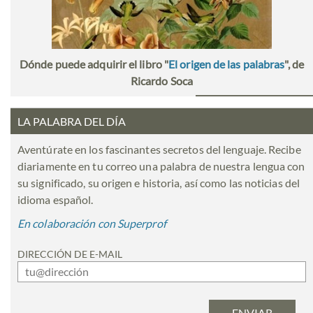
Dónde puede adquirir el libro "
El origen de las palabras
", de
Ricardo Soca
LA PALABRA DEL DÍA
Aventúrate en los fascinantes secretos del lenguaje. Recibe
diariamente en tu correo una palabra de nuestra lengua con
su significado, su origen e historia, así como las noticias del
idioma español.
En colaboración con Superprof
DIRECCIÓN DE E-MAIL