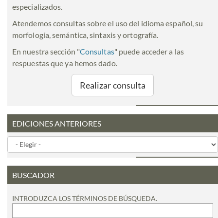
especializados.
Atendemos consultas sobre el uso del idioma español, su
morfología, semántica, sintaxis y ortografía.
En nuestra sección "
Consultas
" puede acceder a las
respuestas que ya hemos dado.
Realizar consulta
EDICIONES ANTERIORES
BUSCADOR
INTRODUZCA LOS TÉRMINOS DE BÚSQUEDA.