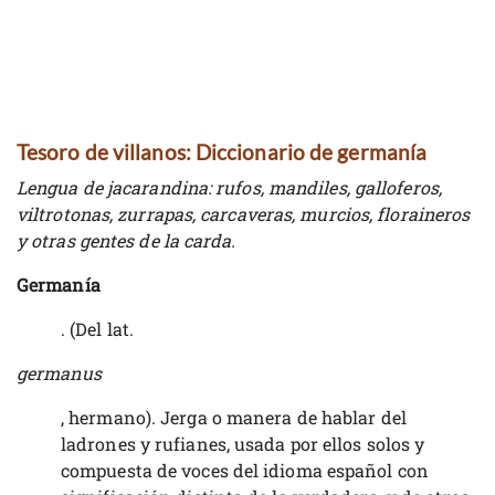
Tesoro de villanos: Diccionario de germanía
Lengua de jacarandina: rufos, mandiles, galloferos,
viltrotonas, zurrapas, carcaveras, murcios, floraineros
y otras gentes de la carda.
Germanía
. (Del lat.
germanus
, hermano). Jerga o manera de hablar del
ladrones y rufianes, usada por ellos solos y
compuesta de voces del idioma español con