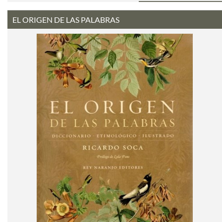
EL ORIGEN DE LAS PALABRAS