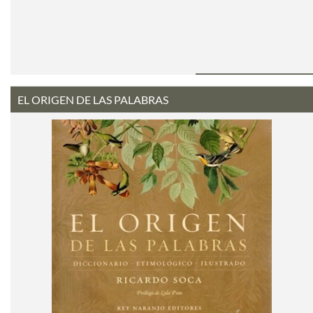
EL ORIGEN DE LAS PALABRAS