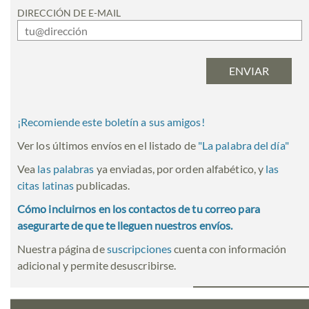
DIRECCIÓN DE E-MAIL
¡Recomiende este boletín a sus amigos!
Ver los últimos envíos en el listado de
"
La palabra del día
"
Vea
las palabras
ya enviadas, por orden alfabético, y
las
citas latinas
publicadas.
Cómo incluirnos en los contactos de tu correo para
asegurarte de que te lleguen nuestros envíos.
Nuestra página de
suscripciones
cuenta con información
adicional y permite desuscribirse.