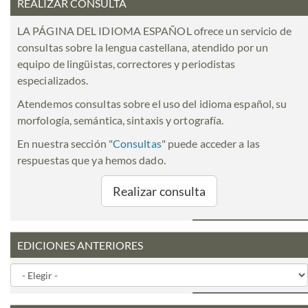
REALIZAR CONSULTA
LA PÁGINA DEL IDIOMA ESPAÑOL ofrece un servicio de
consultas sobre la lengua castellana, atendido por un
equipo de lingüistas, correctores y periodistas
especializados.
Atendemos consultas sobre el uso del idioma español, su
morfología, semántica, sintaxis y ortografía.
En nuestra sección "
Consultas
" puede acceder a las
respuestas que ya hemos dado.
Realizar consulta
EDICIONES ANTERIORES