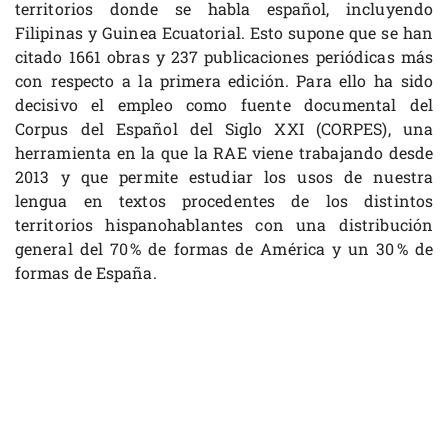
territorios donde se habla español, incluyendo
Filipinas y Guinea Ecuatorial. Esto supone que se han
citado 1661 obras y 237 publicaciones periódicas más
con respecto a la primera edición. Para ello ha sido
decisivo el empleo como fuente documental del
Corpus del Español del Siglo XXI (CORPES), una
herramienta en la que la RAE viene trabajando desde
2013 y que permite estudiar los usos de nuestra
lengua en textos procedentes de los distintos
territorios hispanohablantes con una distribución
general del 70 % de formas de América y un 30 % de
formas de España.