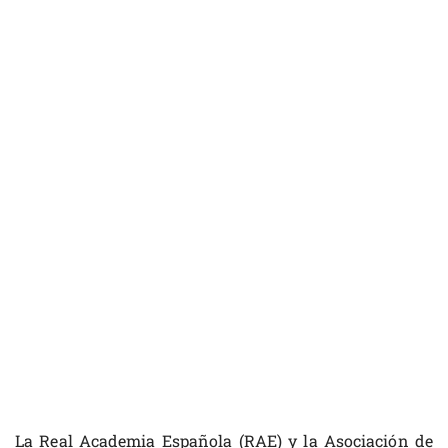
La Real Academia Española (RAE) y la Asociación de