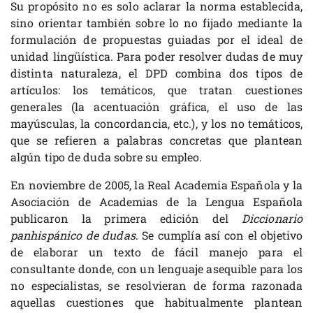
Su propósito no es solo aclarar la norma establecida,
sino orientar también sobre lo no fijado mediante la
formulación de propuestas guiadas por el ideal de
unidad lingüística. Para poder resolver dudas de muy
distinta naturaleza, el DPD combina dos tipos de
artículos: los temáticos, que tratan cuestiones
generales (la acentuación gráfica, el uso de las
mayúsculas, la concordancia, etc.), y los no temáticos,
que se refieren a palabras concretas que plantean
algún tipo de duda sobre su empleo.
En noviembre de 2005, la Real Academia Española y la
Asociación de Academias de la Lengua Española
publicaron la primera edición del
Diccionario
panhispánico de dudas
. Se cumplía así con el objetivo
de elaborar un texto de fácil manejo para el
consultante donde, con un lenguaje asequible para los
no especialistas, se resolvieran de forma razonada
aquellas cuestiones que habitualmente plantean