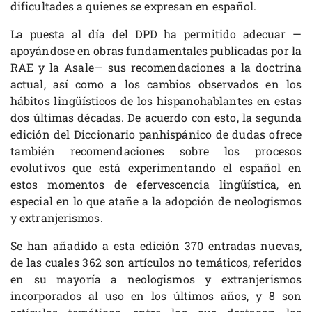
dificultades a quienes se expresan en español.
La puesta al día del DPD ha permitido adecuar —
apoyándose en obras fundamentales publicadas por la
RAE y la Asale— sus recomendaciones a la doctrina
actual, así como a los cambios observados en los
hábitos lingüísticos de los hispanohablantes en estas
dos últimas décadas. De acuerdo con esto, la segunda
edición del Diccionario panhispánico de dudas ofrece
también recomendaciones sobre los procesos
evolutivos que está experimentando el español en
estos momentos de efervescencia lingüística, en
especial en lo que atañe a la adopción de neologismos
y extranjerismos.
Se han añadido a esta edición 370 entradas nuevas,
de las cuales 362 son artículos no temáticos, referidos
en su mayoría a neologismos y extranjerismos
incorporados al uso en los últimos años, y 8 son