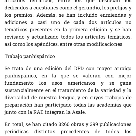
artículos temáticos, entre los que destacan los
dedicados a cuestiones como el gerundio, los prefijos y
los premios. Además, se han incluido enmiendas y
adiciones a casi uno de cada dos artículos no
temáticos presentes en la primera edición y se han
revisado y actualizado todos los artículos temáticos,
así como los apéndices, entre otras modificaciones.
Trabajo panhispánico
Se trata de una edición del DPD con mayor arraigo
panhispánico, en la que se valoran con mejor
fundamento los usos americanos y se gana
sustancialmente en el tratamiento de la variedad y la
diversidad de nuestra lengua, y en cuyos trabajos de
preparación han participado todas las academias que
junto con la RAE integran la Asale.
En total, se han citado 3260 obras y 399 publicaciones
periódicas distintas procedentes de todos los