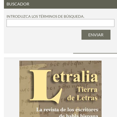
BUSCADOR
INTRODUZCA LOS TÉRMINOS DE BÚSQUEDA.