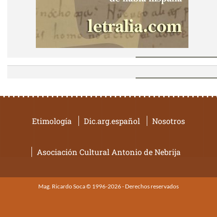
Etimología
Dic.arg.español
Nosotros
Asociación Cultural Antonio de Nebrija
Mag. Ricardo Soca © 1996-2026 - Derechos reservados