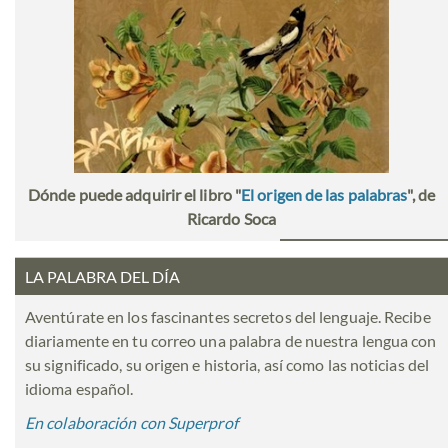
Dónde puede adquirir el libro "
El origen de las palabras
", de
Ricardo Soca
LA PALABRA DEL DÍA
Aventúrate en los fascinantes secretos del lenguaje. Recibe
diariamente en tu correo una palabra de nuestra lengua con
su significado, su origen e historia, así como las noticias del
idioma español.
En colaboración con Superprof