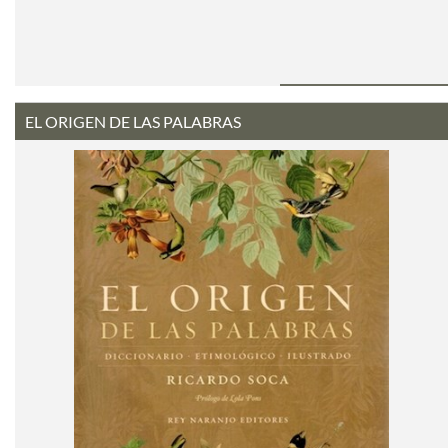
EL ORIGEN DE LAS PALABRAS