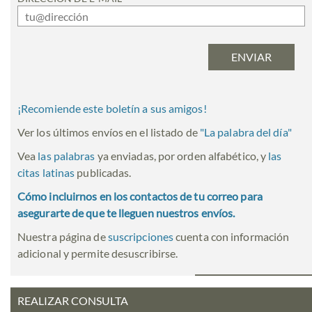
¡Recomiende este boletín a sus amigos!
Ver los últimos envíos en el listado de
"
La palabra del día
"
Vea
las palabras
ya enviadas, por orden alfabético, y
las
citas latinas
publicadas.
Cómo incluirnos en los contactos de tu correo para
asegurarte de que te lleguen nuestros envíos.
Nuestra página de
suscripciones
cuenta con información
adicional y permite desuscribirse.
REALIZAR CONSULTA