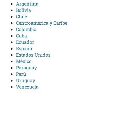
Argentina
Bolivia
Chile
Centroamérica y Caribe
Colombia
Cuba
Ecuador
España
Estados Unidos
México
Paraguay
Perú
Uruguay
Venezuela