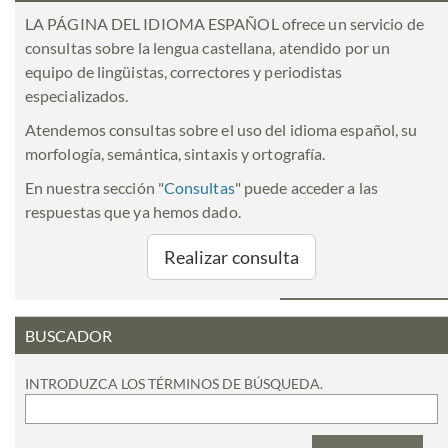
LA PÁGINA DEL IDIOMA ESPAÑOL ofrece un servicio de
consultas sobre la lengua castellana, atendido por un
equipo de lingüistas, correctores y periodistas
especializados.
Atendemos consultas sobre el uso del idioma español, su
morfología, semántica, sintaxis y ortografía.
En nuestra sección "
Consultas
" puede acceder a las
respuestas que ya hemos dado.
Realizar consulta
BUSCADOR
INTRODUZCA LOS TÉRMINOS DE BÚSQUEDA.