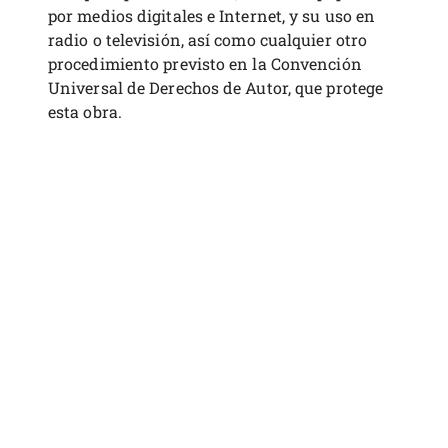
por medios digitales e Internet, y su uso en
radio o televisión, así como cualquier otro
procedimiento previsto en la Convención
Universal de Derechos de Autor, que protege
esta obra.