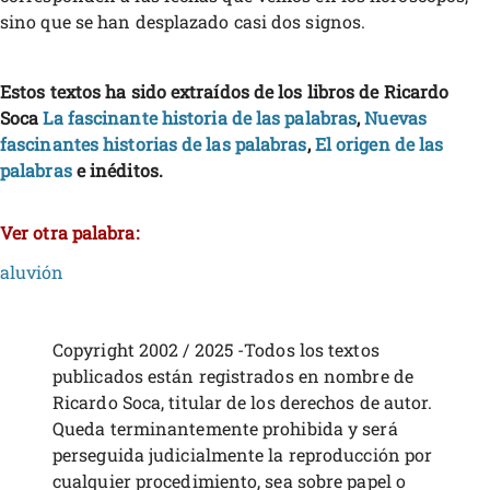
sino que se han desplazado casi dos signos.
Estos textos ha sido extraídos de los libros de Ricardo
Soca
La fascinante historia de las palabras
,
Nuevas
fascinantes historias de las palabras
,
El origen de las
palabras
e inéditos.
Ver otra palabra:
aluvión
Copyright 2002 / 2025 -Todos los textos
publicados están registrados en nombre de
Ricardo Soca, titular de los derechos de autor.
Queda terminantemente prohibida y será
perseguida judicialmente la reproducción por
cualquier procedimiento, sea sobre papel o