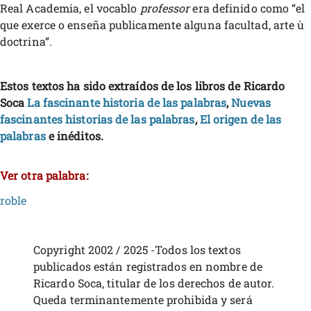
Real Academia, el vocablo
professor
era definido como “el
que exerce o enseña publicamente alguna facultad, arte ù
doctrina”.
Estos textos ha sido extraídos de los libros de Ricardo
Soca
La fascinante historia de las palabras
,
Nuevas
fascinantes historias de las palabras
,
El origen de las
palabras
e inéditos.
Ver otra palabra:
roble
Copyright 2002 / 2025 -Todos los textos
publicados están registrados en nombre de
Ricardo Soca, titular de los derechos de autor.
Queda terminantemente prohibida y será