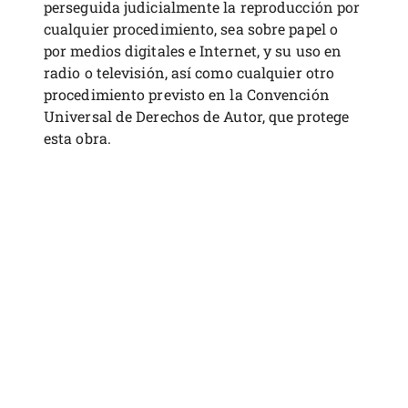
perseguida judicialmente la reproducción por
cualquier procedimiento, sea sobre papel o
por medios digitales e Internet, y su uso en
radio o televisión, así como cualquier otro
procedimiento previsto en la Convención
Universal de Derechos de Autor, que protege
esta obra.