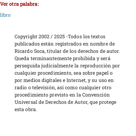
Ver otra palabra:
libro
Copyright 2002 / 2025 -Todos los textos
publicados están registrados en nombre de
Ricardo Soca, titular de los derechos de autor.
Queda terminantemente prohibida y será
perseguida judicialmente la reproducción por
cualquier procedimiento, sea sobre papel o
por medios digitales e Internet, y su uso en
radio o televisión, así como cualquier otro
procedimiento previsto en la Convención
Universal de Derechos de Autor, que protege
esta obra.