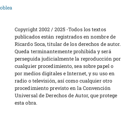
oblea
Copyright 2002 / 2025 -Todos los textos
publicados están registrados en nombre de
Ricardo Soca, titular de los derechos de autor.
Queda terminantemente prohibida y será
perseguida judicialmente la reproducción por
cualquier procedimiento, sea sobre papel o
por medios digitales e Internet, y su uso en
radio o televisión, así como cualquier otro
procedimiento previsto en la Convención
Universal de Derechos de Autor, que protege
esta obra.