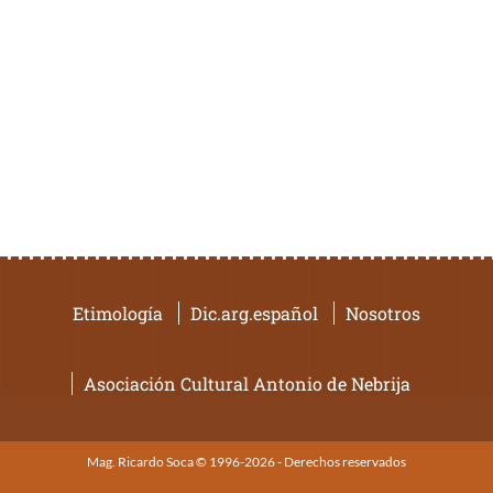
Etimología
Dic.arg.español
Nosotros
Asociación Cultural Antonio de Nebrija
Mag. Ricardo Soca © 1996-2026 - Derechos reservados