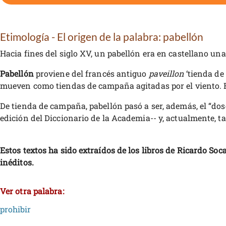
Etimología - El origen de la palabra: pabellón
Hacia fines del siglo XV, un pabellón era en castellano una 
Pabellón
proviene del francés antiguo
paveillon
‘tienda de
mueven como tiendas de campaña agitadas por el viento. 
De tienda de campaña, pabellón pasó a ser, además, el “dos
edición del Diccionario de la Academia-- y, actualmente, t
Estos textos ha sido extraídos de los libros de Ricardo Soc
inéditos.
Ver otra palabra:
prohibir