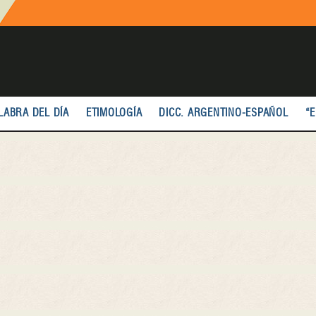
LABRA DEL DÍA
ETIMOLOGÍA
DICC. ARGENTINO-ESPAÑOL
“E