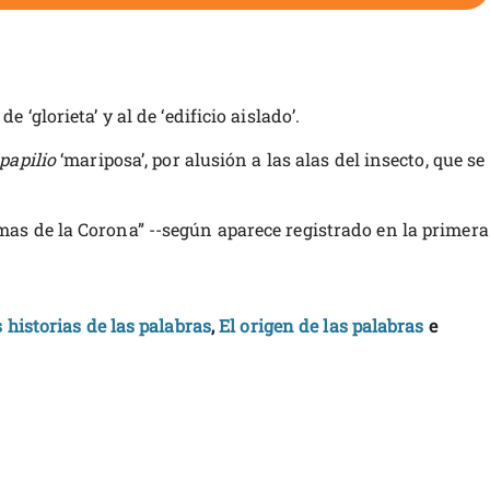
‘glorieta’ y al de ‘edificio aislado’.
papilio
‘mariposa’, por alusión a las alas del insecto, que se
mas de la Corona” --según aparece registrado en la primera
historias de las palabras
,
El origen de las palabras
e