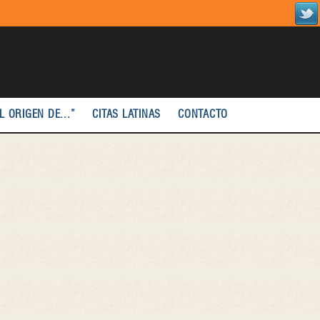
L ORIGEN DE...”
CITAS LATINAS
CONTACTO