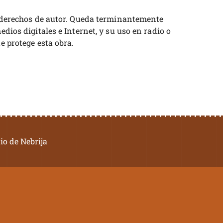
os derechos de autor. Queda terminantemente
dios digitales e Internet, y su uso en radio o
e protege esta obra.
io de Nebrija