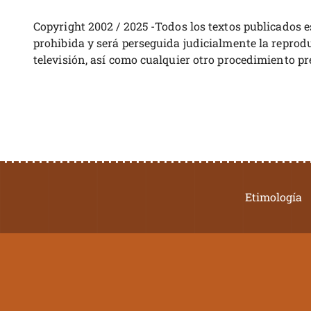
Copyright 2002 / 2025 -Todos los textos publicados 
prohibida y será perseguida judicialmente la reprodu
televisión, así como cualquier otro procedimiento pr
Etimología