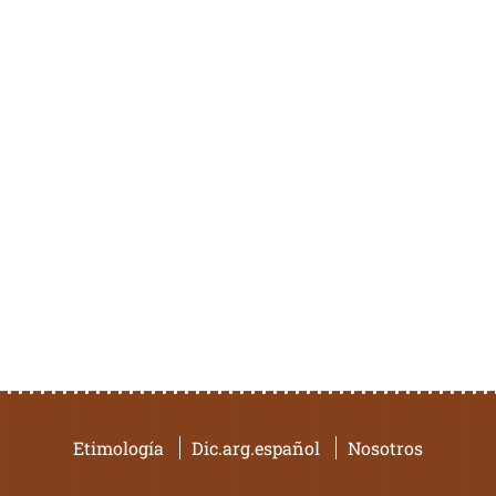
Etimología
Dic.arg.español
Nosotros