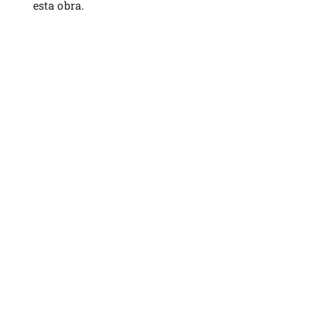
esta obra.