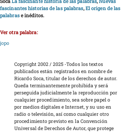
Soca
La fascinante historia de las palabras
,
Nuevas
fascinantes historias de las palabras
,
El origen de las
palabras
e inéditos.
Ver otra palabra:
jopo
Copyright 2002 / 2025 -Todos los textos
publicados están registrados en nombre de
Ricardo Soca, titular de los derechos de autor.
Queda terminantemente prohibida y será
perseguida judicialmente la reproducción por
cualquier procedimiento, sea sobre papel o
por medios digitales e Internet, y su uso en
radio o televisión, así como cualquier otro
procedimiento previsto en la Convención
Universal de Derechos de Autor, que protege