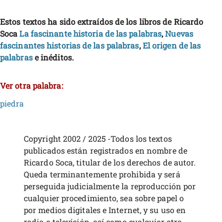
Estos textos ha sido extraídos de los libros de Ricardo
Soca
La fascinante historia de las palabras
,
Nuevas
fascinantes historias de las palabras
,
El origen de las
palabras
e inéditos.
Ver otra palabra:
piedra
Copyright 2002 / 2025 -Todos los textos
publicados están registrados en nombre de
Ricardo Soca, titular de los derechos de autor.
Queda terminantemente prohibida y será
perseguida judicialmente la reproducción por
cualquier procedimiento, sea sobre papel o
por medios digitales e Internet, y su uso en
radio o televisión, así como cualquier otro