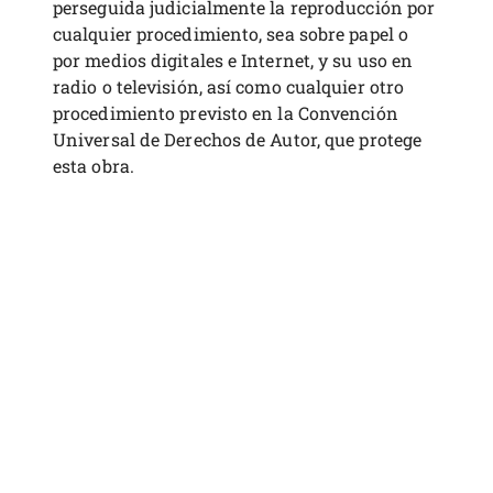
perseguida judicialmente la reproducción por
cualquier procedimiento, sea sobre papel o
por medios digitales e Internet, y su uso en
radio o televisión, así como cualquier otro
procedimiento previsto en la Convención
Universal de Derechos de Autor, que protege
esta obra.