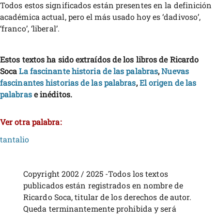
Todos estos significados están presentes en la definición
académica actual, pero el más usado hoy es ‘dadivoso’,
‘franco’, ‘liberal’.
Estos textos ha sido extraídos de los libros de Ricardo
Soca
La fascinante historia de las palabras
,
Nuevas
fascinantes historias de las palabras
,
El origen de las
palabras
e inéditos.
Ver otra palabra:
tantalio
Copyright 2002 / 2025 -Todos los textos
publicados están registrados en nombre de
Ricardo Soca, titular de los derechos de autor.
Queda terminantemente prohibida y será