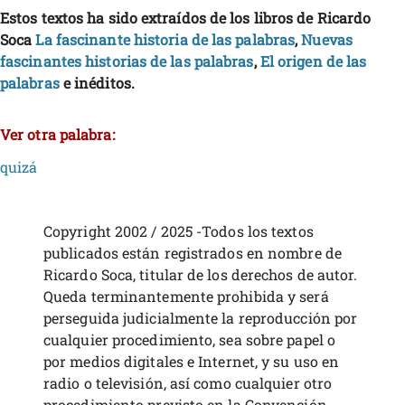
Estos textos ha sido extraídos de los libros de Ricardo
Soca
La fascinante historia de las palabras
,
Nuevas
fascinantes historias de las palabras
,
El origen de las
palabras
e inéditos.
Ver otra palabra:
quizá
Copyright 2002 / 2025 -Todos los textos
publicados están registrados en nombre de
Ricardo Soca, titular de los derechos de autor.
Queda terminantemente prohibida y será
perseguida judicialmente la reproducción por
cualquier procedimiento, sea sobre papel o
por medios digitales e Internet, y su uso en
radio o televisión, así como cualquier otro
procedimiento previsto en la Convención