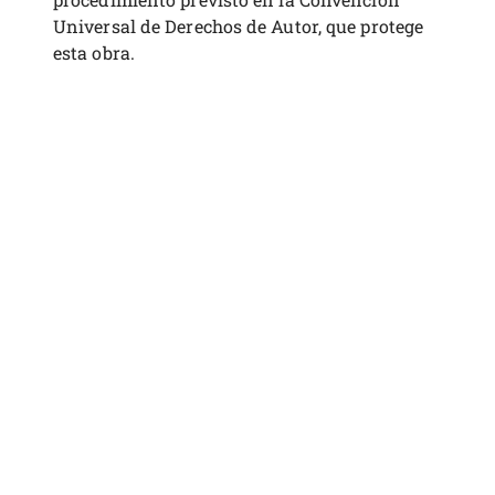
Universal de Derechos de Autor, que protege
esta obra.