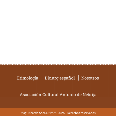
Etimología
Dic.arg.español
Nosotros
Asociación Cultural Antonio de Nebrija
Mag. Ricardo Soca © 1996-2026 - Derechos reservados