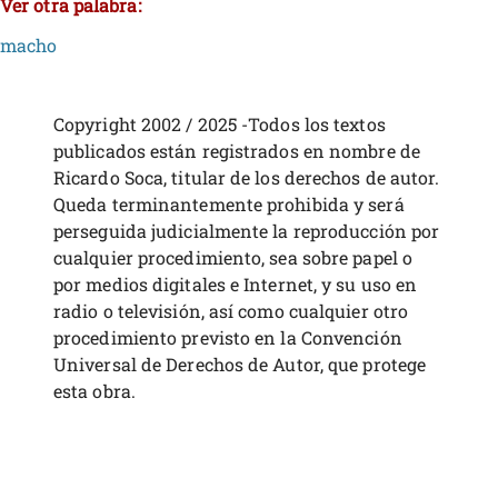
Ver otra palabra:
macho
Copyright 2002 / 2025 -Todos los textos
publicados están registrados en nombre de
Ricardo Soca, titular de los derechos de autor.
Queda terminantemente prohibida y será
perseguida judicialmente la reproducción por
cualquier procedimiento, sea sobre papel o
por medios digitales e Internet, y su uso en
radio o televisión, así como cualquier otro
procedimiento previsto en la Convención
Universal de Derechos de Autor, que protege
esta obra.