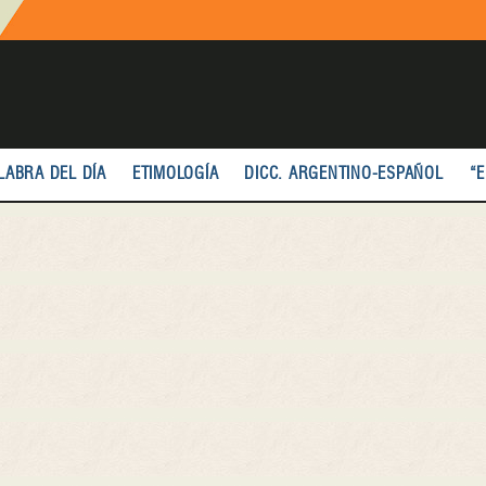
LABRA DEL DÍA
ETIMOLOGÍA
DICC. ARGENTINO-ESPAÑOL
“E