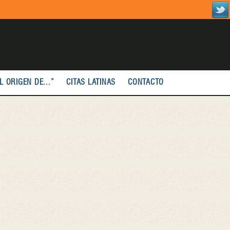
L ORIGEN DE...”
CITAS LATINAS
CONTACTO