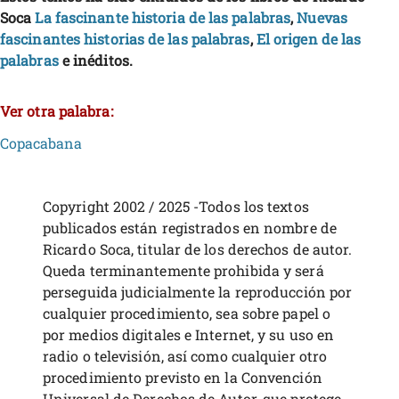
Soca
La fascinante historia de las palabras
,
Nuevas
fascinantes historias de las palabras
,
El origen de las
palabras
e inéditos.
Ver otra palabra:
Copacabana
Copyright 2002 / 2025 -Todos los textos
publicados están registrados en nombre de
Ricardo Soca, titular de los derechos de autor.
Queda terminantemente prohibida y será
perseguida judicialmente la reproducción por
cualquier procedimiento, sea sobre papel o
por medios digitales e Internet, y su uso en
radio o televisión, así como cualquier otro
procedimiento previsto en la Convención
Universal de Derechos de Autor, que protege