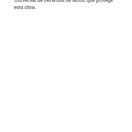
esta obra.