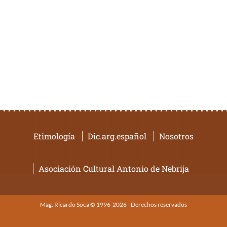
Etimología
Dic.arg.español
Nosotros
Asociación Cultural Antonio de Nebrija
Mag. Ricardo Soca © 1996-2026 - Derechos reservados