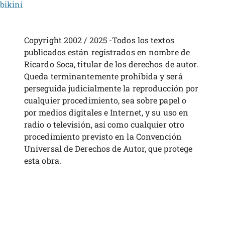
bikini
Copyright 2002 / 2025 -Todos los textos
publicados están registrados en nombre de
Ricardo Soca, titular de los derechos de autor.
Queda terminantemente prohibida y será
perseguida judicialmente la reproducción por
cualquier procedimiento, sea sobre papel o
por medios digitales e Internet, y su uso en
radio o televisión, así como cualquier otro
procedimiento previsto en la Convención
Universal de Derechos de Autor, que protege
esta obra.