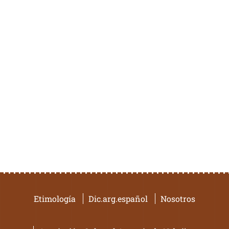
Etimología
Dic.arg.español
Nosotros