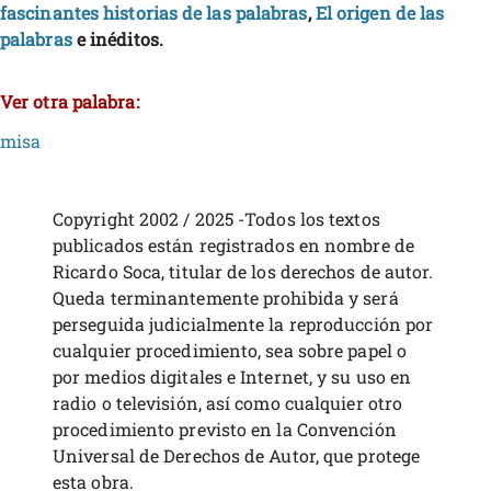
fascinantes historias de las palabras
,
El origen de las
palabras
e inéditos.
Ver otra palabra:
misa
Copyright 2002 / 2025 -Todos los textos
publicados están registrados en nombre de
Ricardo Soca, titular de los derechos de autor.
Queda terminantemente prohibida y será
perseguida judicialmente la reproducción por
cualquier procedimiento, sea sobre papel o
por medios digitales e Internet, y su uso en
radio o televisión, así como cualquier otro
procedimiento previsto en la Convención
Universal de Derechos de Autor, que protege
esta obra.