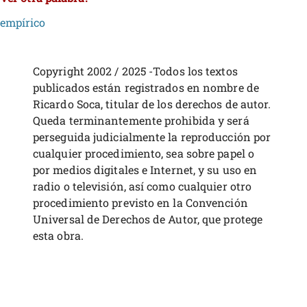
empírico
Copyright 2002 / 2025 -Todos los textos
publicados están registrados en nombre de
Ricardo Soca, titular de los derechos de autor.
Queda terminantemente prohibida y será
perseguida judicialmente la reproducción por
cualquier procedimiento, sea sobre papel o
por medios digitales e Internet, y su uso en
radio o televisión, así como cualquier otro
procedimiento previsto en la Convención
Universal de Derechos de Autor, que protege
esta obra.