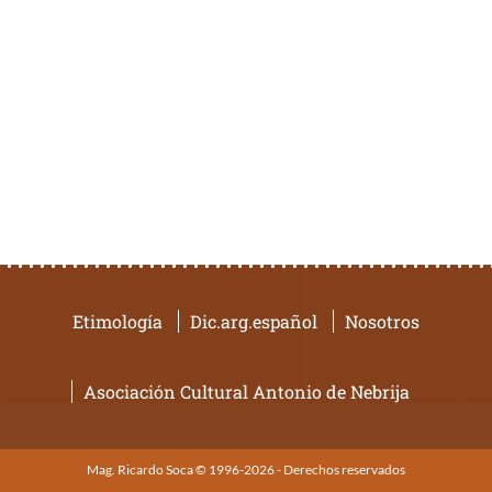
Etimología
Dic.arg.español
Nosotros
Asociación Cultural Antonio de Nebrija
Mag. Ricardo Soca © 1996-2026 - Derechos reservados