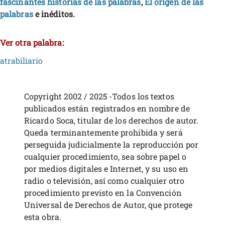
fascinantes historias de las palabras
,
El origen de las
palabras
e inéditos.
Ver otra palabra:
atrabiliario
Copyright 2002 / 2025 -Todos los textos
publicados están registrados en nombre de
Ricardo Soca, titular de los derechos de autor.
Queda terminantemente prohibida y será
perseguida judicialmente la reproducción por
cualquier procedimiento, sea sobre papel o
por medios digitales e Internet, y su uso en
radio o televisión, así como cualquier otro
procedimiento previsto en la Convención
Universal de Derechos de Autor, que protege
esta obra.