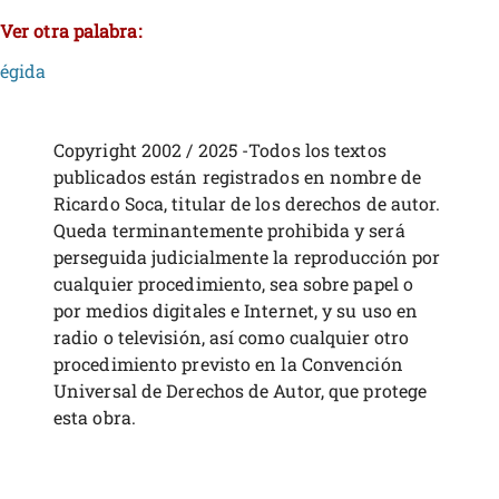
Ver otra palabra:
égida
Copyright 2002 / 2025 -Todos los textos
publicados están registrados en nombre de
Ricardo Soca, titular de los derechos de autor.
Queda terminantemente prohibida y será
perseguida judicialmente la reproducción por
cualquier procedimiento, sea sobre papel o
por medios digitales e Internet, y su uso en
radio o televisión, así como cualquier otro
procedimiento previsto en la Convención
Universal de Derechos de Autor, que protege
esta obra.