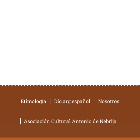
Etimología
Dic.arg.español
Nosotros
Asociación Cultural Antonio de Nebrija