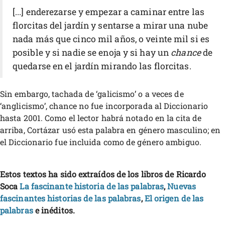
[...] enderezarse y empezar a caminar entre las
florcitas del jardín y sentarse a mirar una nube
nada más que cinco mil años, o veinte mil si es
posible y si nadie se enoja y si hay un
chance
de
quedarse en el jardín mirando las florcitas.
Sin embargo, tachada de ‘galicismo’ o a veces de
‘anglicismo’, chance no fue incorporada al Diccionario
hasta 2001. Como el lector habrá notado en la cita de
arriba, Cortázar usó esta palabra en género masculino; en
el Diccionario fue incluida como de género ambiguo.
Estos textos ha sido extraídos de los libros de Ricardo
Soca
La fascinante historia de las palabras
,
Nuevas
fascinantes historias de las palabras
,
El origen de las
palabras
e inéditos.