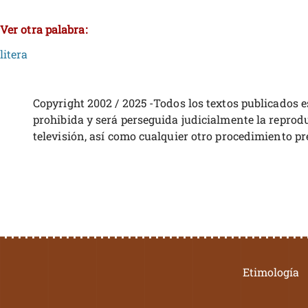
Ver otra palabra:
litera
Copyright 2002 / 2025 -Todos los textos publicados 
prohibida y será perseguida judicialmente la reprodu
televisión, así como cualquier otro procedimiento pr
Etimología