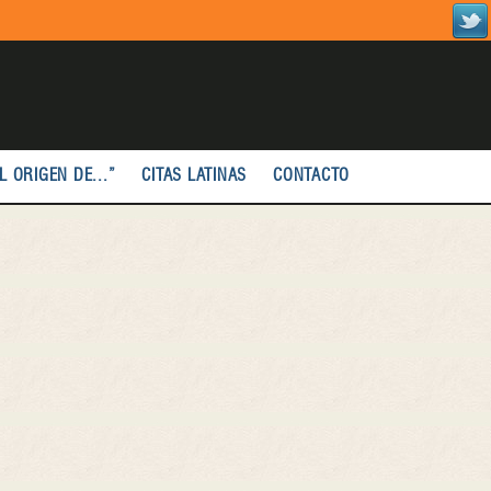
L ORIGEN DE...”
CITAS LATINAS
CONTACTO