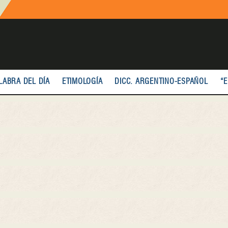
LABRA DEL DÍA
ETIMOLOGÍA
DICC. ARGENTINO-ESPAÑOL
“E