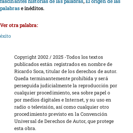
fascinantes historias de las palabras
,
El origen de las
palabras
e inéditos.
Ver otra palabra:
éxito
Copyright 2002 / 2025 -Todos los textos
publicados están registrados en nombre de
Ricardo Soca, titular de los derechos de autor.
Queda terminantemente prohibida y será
perseguida judicialmente la reproducción por
cualquier procedimiento, sea sobre papel o
por medios digitales e Internet, y su uso en
radio o televisión, así como cualquier otro
procedimiento previsto en la Convención
Universal de Derechos de Autor, que protege
esta obra.