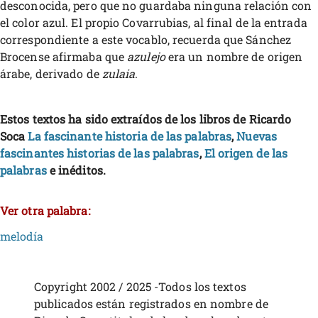
desconocida, pero que no guardaba ninguna relación con
el color azul. El propio Covarrubias, al final de la entrada
correspondiente a este vocablo, recuerda que Sánchez
Brocense afirmaba que
azulejo
era un nombre de origen
árabe, derivado de
zulaia
.
Estos textos ha sido extraídos de los libros de Ricardo
Soca
La fascinante historia de las palabras
,
Nuevas
fascinantes historias de las palabras
,
El origen de las
palabras
e inéditos.
Ver otra palabra:
melodía
Copyright 2002 / 2025 -Todos los textos
publicados están registrados en nombre de