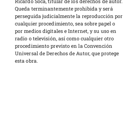
Ricardo Soca, titular de los derechos de autor.
Queda terminantemente prohibida y será
perseguida judicialmente la reproducción por
cualquier procedimiento, sea sobre papel o
por medios digitales e Internet, y su uso en
radio o televisión, así como cualquier otro
procedimiento previsto en la Convención
Universal de Derechos de Autor, que protege
esta obra.