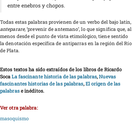
entre enebros y chopos.
Todas estas palabras provienen de un verbo del bajo latín,
anteparare,
‘prevenir de antemano’, lo que significa que, al
menos desde el punto de vista etimológico, tiene sentido
la denotación específica de antiparras en la región del Río
de Plata.
Estos textos ha sido extraídos de los libros de Ricardo
Soca
La fascinante historia de las palabras
,
Nuevas
fascinantes historias de las palabras
,
El origen de las
palabras
e inéditos.
Ver otra palabra:
masoquismo