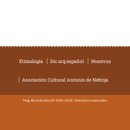
Etimología
Dic.arg.español
Nosotros
Asociación Cultural Antonio de Nebrija
Mag. Ricardo Soca © 1996-2026 - Derechos reservados