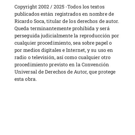
Copyright 2002 / 2025 -Todos los textos
publicados están registrados en nombre de
Ricardo Soca, titular de los derechos de autor.
Queda terminantemente prohibida y será
perseguida judicialmente la reproducción por
cualquier procedimiento, sea sobre papel o
por medios digitales e Internet, y su uso en
radio o televisión, así como cualquier otro
procedimiento previsto en la Convención
Universal de Derechos de Autor, que protege
esta obra.