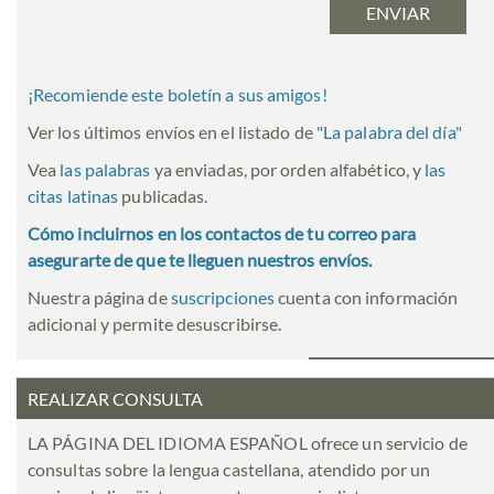
¡Recomiende este boletín a sus amigos!
Ver los últimos envíos en el listado de
"
La palabra del día
"
Vea
las palabras
ya enviadas, por orden alfabético, y
las
citas latinas
publicadas.
Cómo incluirnos en los contactos de tu correo para
asegurarte de que te lleguen nuestros envíos.
Nuestra página de
suscripciones
cuenta con información
adicional y permite desuscribirse.
REALIZAR CONSULTA
LA PÁGINA DEL IDIOMA ESPAÑOL ofrece un servicio de
consultas sobre la lengua castellana, atendido por un