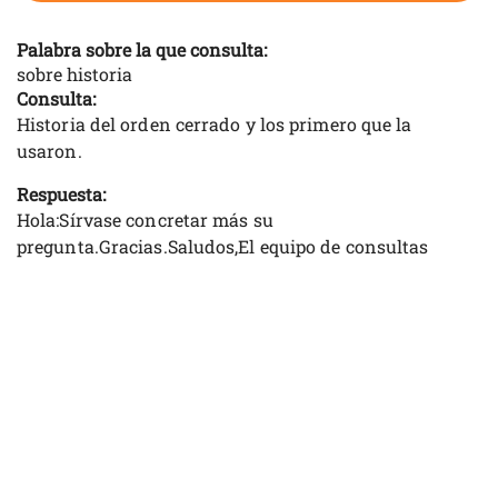
Palabra sobre la que consulta:
sobre historia
Consulta:
Historia del orden cerrado y los primero que la
usaron.
Respuesta:
Hola:Sírvase concretar más su
pregunta.Gracias.Saludos,El equipo de consultas