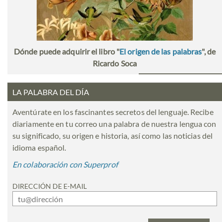
Dónde puede adquirir el libro "
El origen de las palabras
", de
Ricardo Soca
LA PALABRA DEL DÍA
Aventúrate en los fascinantes secretos del lenguaje. Recibe
diariamente en tu correo una palabra de nuestra lengua con
su significado, su origen e historia, así como las noticias del
idioma español.
En colaboración con Superprof
DIRECCIÓN DE E-MAIL