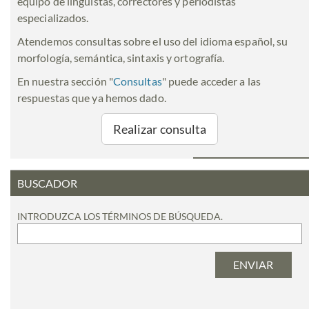
equipo de lingüistas, correctores y periodistas
especializados.
Atendemos consultas sobre el uso del idioma español, su
morfología, semántica, sintaxis y ortografía.
En nuestra sección "
Consultas
" puede acceder a las
respuestas que ya hemos dado.
Realizar consulta
BUSCADOR
INTRODUZCA LOS TÉRMINOS DE BÚSQUEDA.