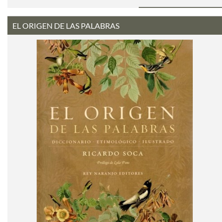
EL ORIGEN DE LAS PALABRAS