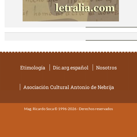
Etimología
Dic.arg.español
Nosotros
Asociación Cultural Antonio de Nebrija
Mag. Ricardo Soca © 1996-2026 - Derechos reservados