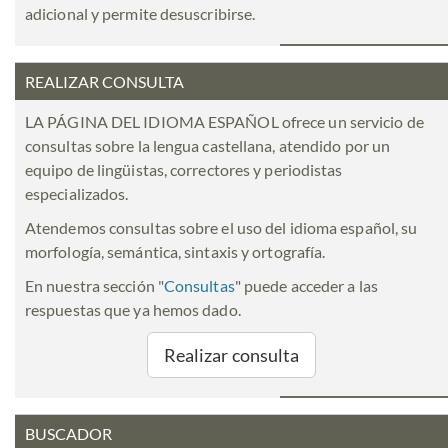
adicional y permite desuscribirse.
REALIZAR CONSULTA
LA PÁGINA DEL IDIOMA ESPAÑOL ofrece un servicio de
consultas sobre la lengua castellana, atendido por un
equipo de lingüistas, correctores y periodistas
especializados.
Atendemos consultas sobre el uso del idioma español, su
morfología, semántica, sintaxis y ortografía.
En nuestra sección "
Consultas
" puede acceder a las
respuestas que ya hemos dado.
Realizar consulta
BUSCADOR