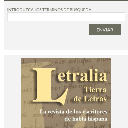
INTRODUZCA LOS TÉRMINOS DE BÚSQUEDA.