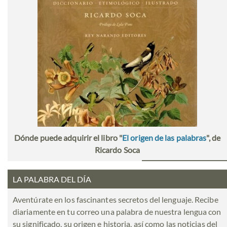
Dónde puede adquirir el libro "
El origen de las palabras
", de
Ricardo Soca
LA PALABRA DEL DÍA
Aventúrate en los fascinantes secretos del lenguaje. Recibe
diariamente en tu correo una palabra de nuestra lengua con
su significado, su origen e historia, así como las noticias del