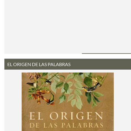
EL ORIGEN DE LAS PALABRAS