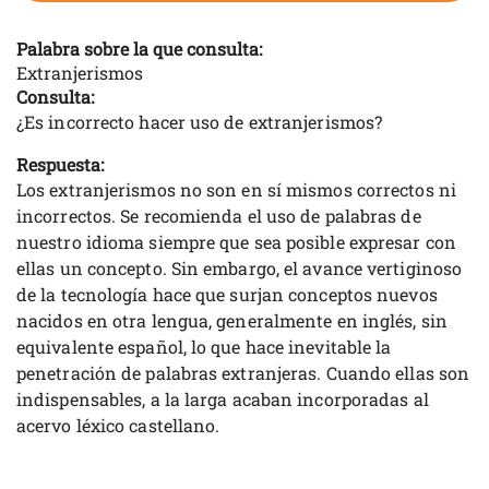
Palabra sobre la que consulta:
Extranjerismos
Consulta:
¿Es incorrecto hacer uso de extranjerismos?
Respuesta:
Los extranjerismos no son en sí mismos correctos ni
incorrectos. Se recomienda el uso de palabras de
nuestro idioma siempre que sea posible expresar con
ellas un concepto. Sin embargo, el avance vertiginoso
de la tecnología hace que surjan conceptos nuevos
nacidos en otra lengua, generalmente en inglés, sin
equivalente español, lo que hace inevitable la
penetración de palabras extranjeras. Cuando ellas son
indispensables, a la larga acaban incorporadas al
acervo léxico castellano.